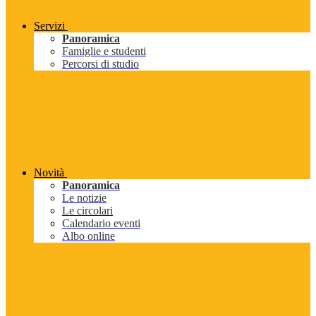
Servizi
Panoramica
Famiglie e studenti
Percorsi di studio
Novità
Panoramica
Le notizie
Le circolari
Calendario eventi
Albo online