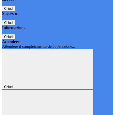
Chiudi
Successo
Chiudi
Informazione
Chiudi
Attendere...
Attendere il completamento dell'operazione...
Chiudi