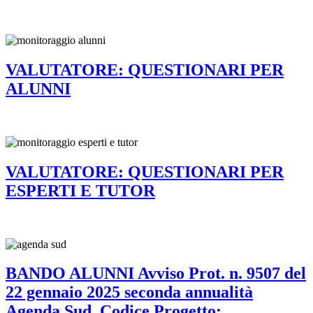
VALUTATORE: QUESTIONARI PER
ALUNNI
VALUTATORE: QUESTIONARI PER
ESPERTI E TUTOR
BANDO ALUNNI Avviso Prot. n. 9507 del
22 gennaio 2025 seconda annualità
Agenda Sud. Codice Progetto: