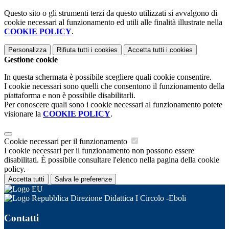
Questo sito o gli strumenti terzi da questo utilizzati si avvalgono di
cookie necessari al funzionamento ed utili alle finalità illustrate nella
COOKIE POLICY
.
Personalizza
Rifiuta tutti
i cookies
Accetta tutti
i cookies
Gestione cookie
In questa schermata è possibile scegliere quali cookie consentire.
I cookie necessari sono quelli che consentono il funzionamento della
piattaforma e non è possibile disabilitarli.
Per conoscere quali sono i cookie necessari al funzionamento potete
visionare la
COOKIE POLICY
.
Cookie necessari per il funzionamento
I cookie necessari per il funzionamento non possono essere
disabilitati. È possibile consultare l'elenco nella pagina della cookie
policy.
Accetta tutti
Salva le preferenze
Direzione Didattica I Circolo -Eboli
Contatti