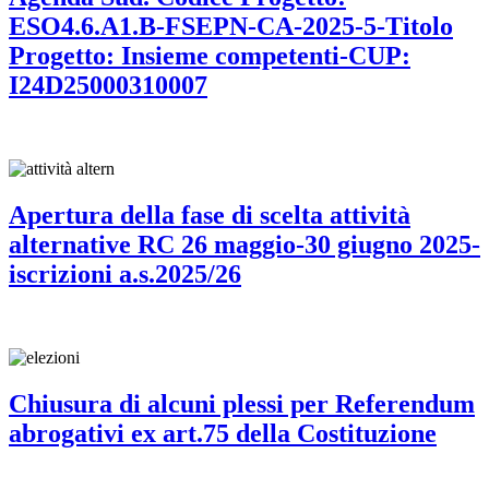
ESO4.6.A1.B-FSEPN-CA-2025-5-Titolo
Progetto: Insieme competenti-CUP:
I24D25000310007
Apertura della fase di scelta attività
alternative RC 26 maggio-30 giugno 2025-
iscrizioni a.s.2025/26
Chiusura di alcuni plessi per Referendum
abrogativi ex art.75 della Costituzione