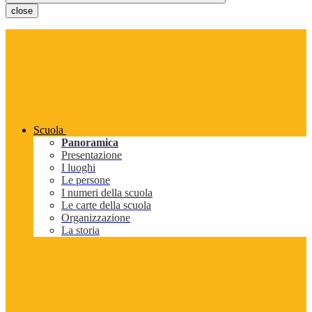
close
Scuola
Panoramica
Presentazione
I luoghi
Le persone
I numeri della scuola
Le carte della scuola
Organizzazione
La storia