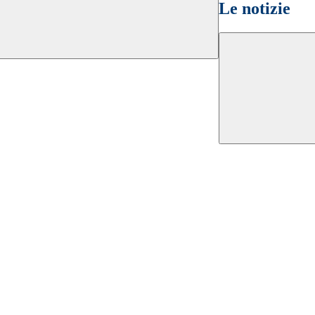
Le notizie