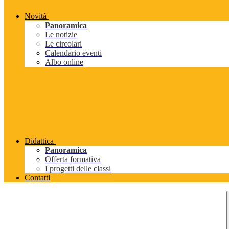
Novità
Panoramica
Le notizie
Le circolari
Calendario eventi
Albo online
Didattica
Panoramica
Offerta formativa
I progetti delle classi
Contatti