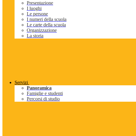
Presentazione
I luoghi
Le persone
I numeri della scuola
Le carte della scuola
Organizzazione
La storia
Servizi
Panoramica
Famiglie e studenti
Percorsi di studio