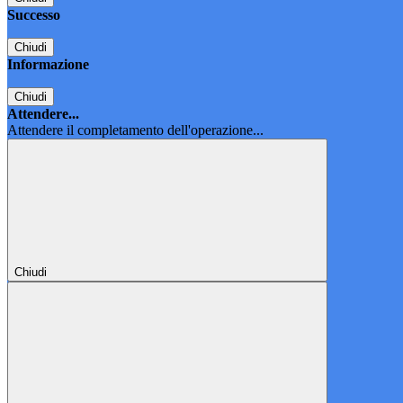
Successo
Chiudi
Informazione
Chiudi
Attendere...
Attendere il completamento dell'operazione...
Chiudi