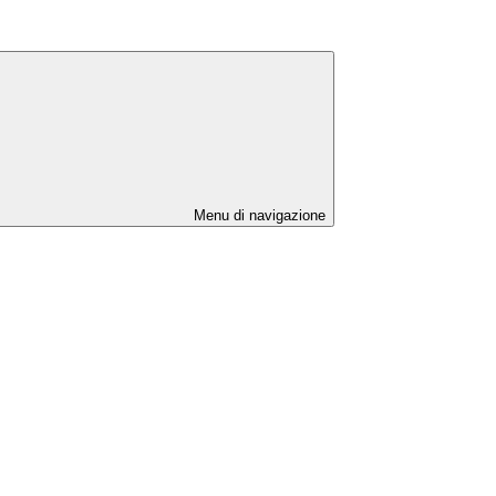
Menu di navigazione