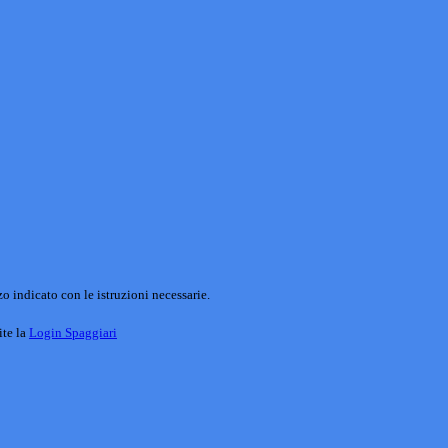
o indicato con le istruzioni necessarie.
ite la
Login Spaggiari