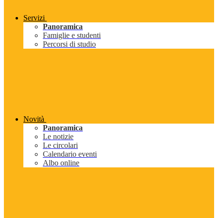
Servizi
Panoramica
Famiglie e studenti
Percorsi di studio
Novità
Panoramica
Le notizie
Le circolari
Calendario eventi
Albo online