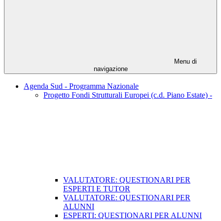
Menu di
navigazione
Agenda Sud - Programma Nazionale
Progetto Fondi Strutturali Europei (c.d. Piano Estate) -
VALUTATORE: QUESTIONARI PER
ESPERTI E TUTOR
VALUTATORE: QUESTIONARI PER
ALUNNI
ESPERTI: QUESTIONARI PER ALUNNI