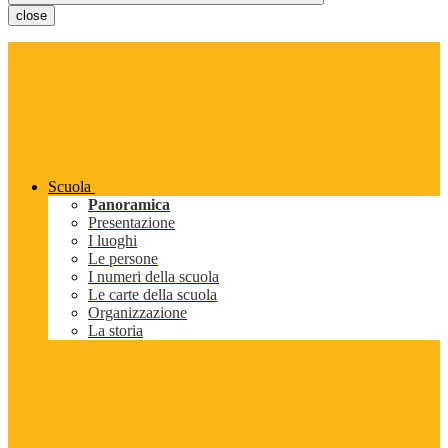
close
Scuola
Panoramica
Presentazione
I luoghi
Le persone
I numeri della scuola
Le carte della scuola
Organizzazione
La storia