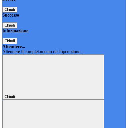
Chiudi
Successo
Chiudi
Informazione
Chiudi
Attendere...
Attendere il completamento dell'operazione...
Chiudi