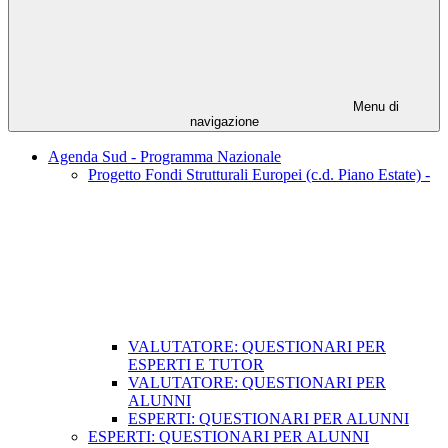
Menu di
navigazione
Agenda Sud - Programma Nazionale
Progetto Fondi Strutturali Europei (c.d. Piano Estate) -
VALUTATORE: QUESTIONARI PER
ESPERTI E TUTOR
VALUTATORE: QUESTIONARI PER
ALUNNI
ESPERTI: QUESTIONARI PER ALUNNI
ESPERTI: QUESTIONARI PER ALUNNI