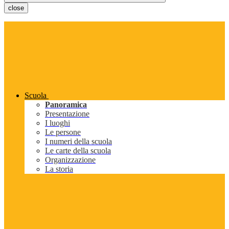
close
Scuola
Panoramica
Presentazione
I luoghi
Le persone
I numeri della scuola
Le carte della scuola
Organizzazione
La storia