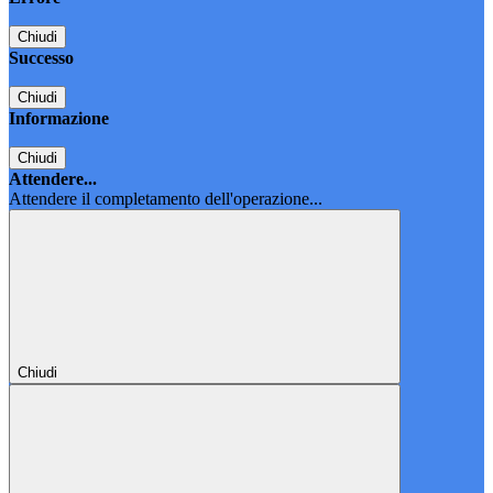
Chiudi
Successo
Chiudi
Informazione
Chiudi
Attendere...
Attendere il completamento dell'operazione...
Chiudi