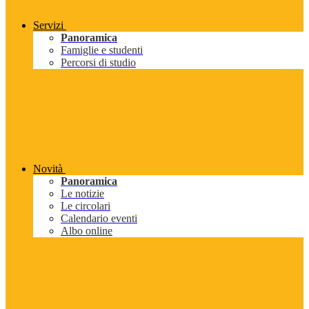
Servizi
Panoramica
Famiglie e studenti
Percorsi di studio
Novità
Panoramica
Le notizie
Le circolari
Calendario eventi
Albo online