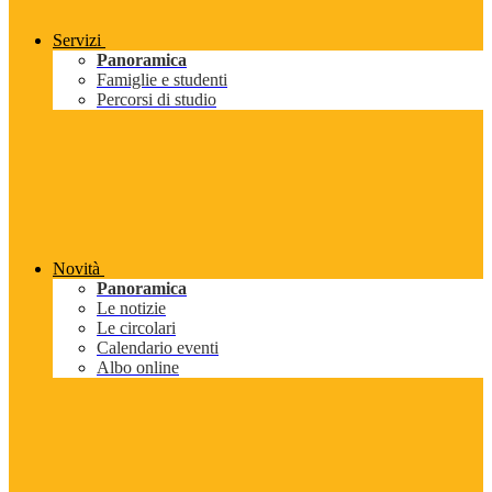
Servizi
Panoramica
Famiglie e studenti
Percorsi di studio
Novità
Panoramica
Le notizie
Le circolari
Calendario eventi
Albo online