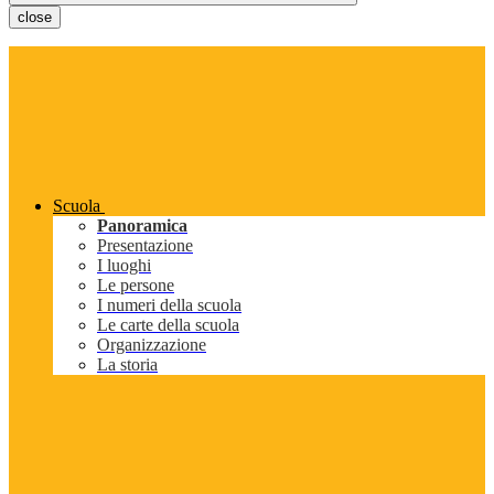
close
Scuola
Panoramica
Presentazione
I luoghi
Le persone
I numeri della scuola
Le carte della scuola
Organizzazione
La storia