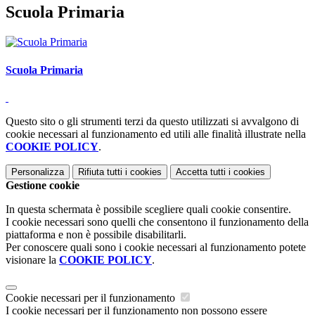
Scuola Primaria
Scuola Primaria
Questo sito o gli strumenti terzi da questo utilizzati si avvalgono di
cookie necessari al funzionamento ed utili alle finalità illustrate nella
COOKIE POLICY
.
Personalizza
Rifiuta tutti
i cookies
Accetta tutti
i cookies
Gestione cookie
In questa schermata è possibile scegliere quali cookie consentire.
I cookie necessari sono quelli che consentono il funzionamento della
piattaforma e non è possibile disabilitarli.
Per conoscere quali sono i cookie necessari al funzionamento potete
visionare la
COOKIE POLICY
.
Cookie necessari per il funzionamento
I cookie necessari per il funzionamento non possono essere