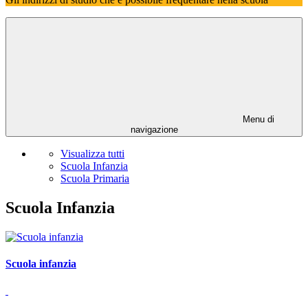
Menu di
navigazione
Visualizza tutti
Scuola Infanzia
Scuola Primaria
Scuola Infanzia
Scuola infanzia