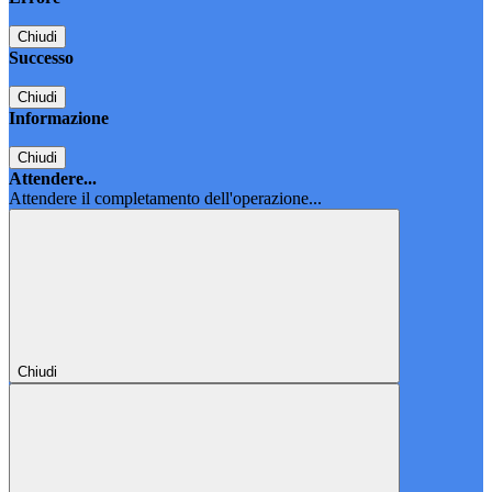
Chiudi
Successo
Chiudi
Informazione
Chiudi
Attendere...
Attendere il completamento dell'operazione...
Chiudi