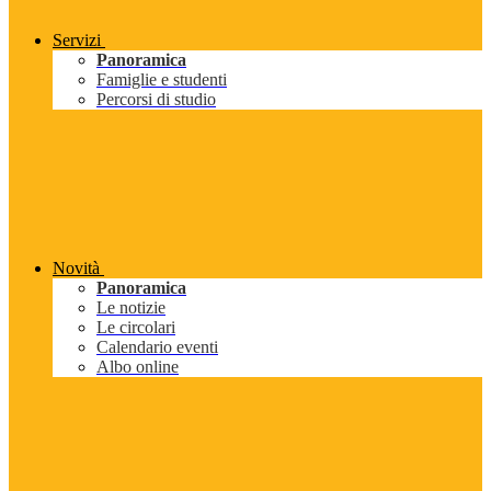
Servizi
Panoramica
Famiglie e studenti
Percorsi di studio
Novità
Panoramica
Le notizie
Le circolari
Calendario eventi
Albo online