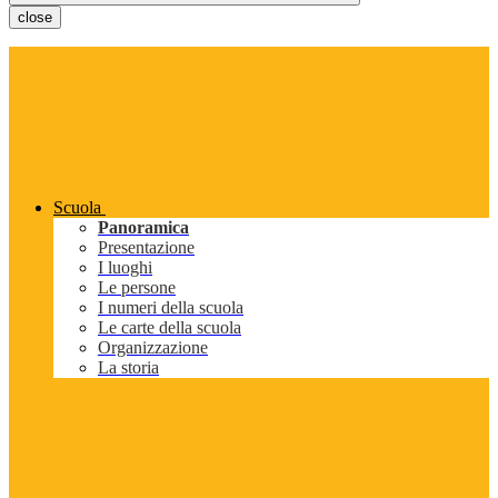
close
Scuola
Panoramica
Presentazione
I luoghi
Le persone
I numeri della scuola
Le carte della scuola
Organizzazione
La storia