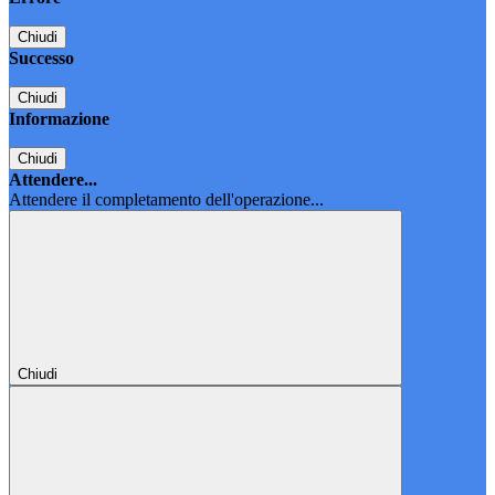
Chiudi
Successo
Chiudi
Informazione
Chiudi
Attendere...
Attendere il completamento dell'operazione...
Chiudi