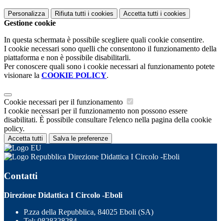
Personalizza
Rifiuta tutti
i cookies
Accetta tutti
i cookies
Gestione cookie
In questa schermata è possibile scegliere quali cookie consentire.
I cookie necessari sono quelli che consentono il funzionamento della
piattaforma e non è possibile disabilitarli.
Per conoscere quali sono i cookie necessari al funzionamento potete
visionare la
COOKIE POLICY
.
Cookie necessari per il funzionamento
I cookie necessari per il funzionamento non possono essere
disabilitati. È possibile consultare l'elenco nella pagina della cookie
policy.
Accetta tutti
Salva le preferenze
Direzione Didattica I Circolo -Eboli
Contatti
Direzione Didattica I Circolo -Eboli
P.zza della Repubblica, 84025 Eboli (SA)
Tel:
0828328284