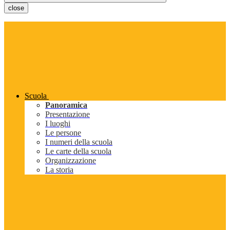
close
Scuola
Panoramica
Presentazione
I luoghi
Le persone
I numeri della scuola
Le carte della scuola
Organizzazione
La storia