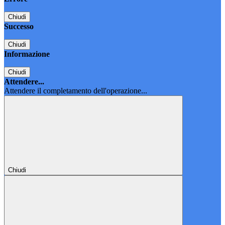
Chiudi
Successo
Chiudi
Informazione
Chiudi
Attendere...
Attendere il completamento dell'operazione...
Chiudi