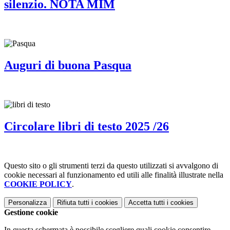
silenzio. NOTA MIM
Auguri di buona Pasqua
Circolare libri di testo 2025 /26
Questo sito o gli strumenti terzi da questo utilizzati si avvalgono di
cookie necessari al funzionamento ed utili alle finalità illustrate nella
COOKIE POLICY
.
Personalizza
Rifiuta tutti
i cookies
Accetta tutti
i cookies
Gestione cookie
In questa schermata è possibile scegliere quali cookie consentire.