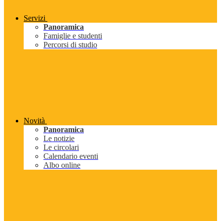
Servizi
Panoramica
Famiglie e studenti
Percorsi di studio
Novità
Panoramica
Le notizie
Le circolari
Calendario eventi
Albo online