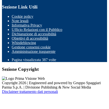
Sezione Link Utili
Cookie policy
Note legali
Informativa Privacy
Ufficio Relazioni con il Pubblico
Dichiarazione di accessibilità
Obiettivi di accessibilità
Whistleblowing
Gestione consensi cookie
Amministrazione trasparente
Pagina visualizzata
387
volte
Sezione Copyright
Copyright 2026 | Engineered and powered by Gruppo Spaggiari
Parma S.p.A. | Divisione Publishing & New Social Media
Disclaimer trattamento dati personali