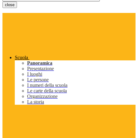
close
Scuola
Panoramica
Presentazione
I luoghi
Le persone
I numeri della scuola
Le carte della scuola
Organizzazione
La storia