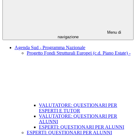
Menu di
navigazione
Agenda Sud - Programma Nazionale
Progetto Fondi Strutturali Europei (c.d. Piano Estate) -
VALUTATORE: QUESTIONARI PER
ESPERTI E TUTOR
VALUTATORE: QUESTIONARI PER
ALUNNI
ESPERTI: QUESTIONARI PER ALUNNI
ESPERTI: QUESTIONARI PER ALUNNI