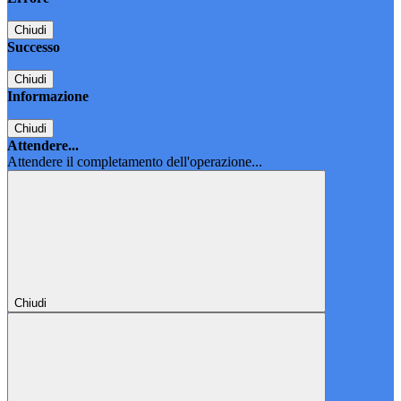
Chiudi
Successo
Chiudi
Informazione
Chiudi
Attendere...
Attendere il completamento dell'operazione...
Chiudi