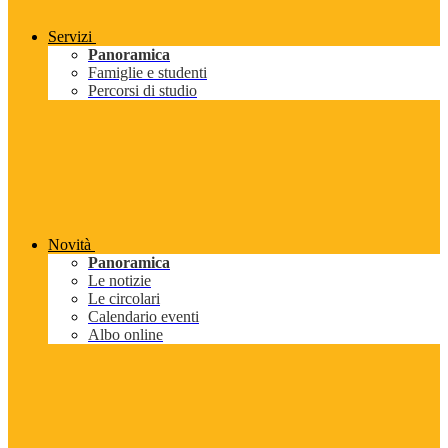
Servizi
Panoramica
Famiglie e studenti
Percorsi di studio
Novità
Panoramica
Le notizie
Le circolari
Calendario eventi
Albo online