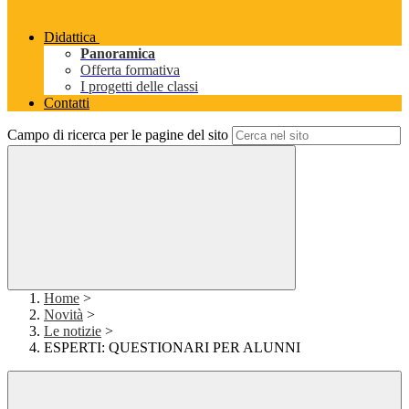
Didattica
Panoramica
Offerta formativa
I progetti delle classi
Contatti
Campo di ricerca per le pagine del sito
Home
>
Novità
>
Le notizie
>
ESPERTI: QUESTIONARI PER ALUNNI