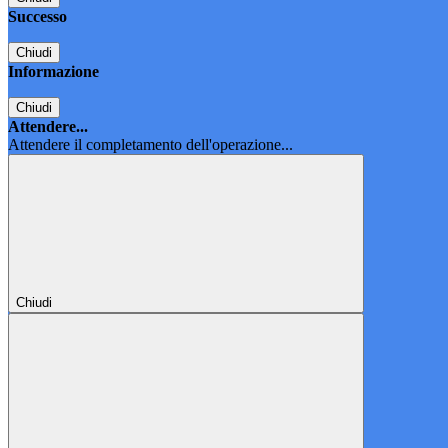
Successo
Chiudi
Informazione
Chiudi
Attendere...
Attendere il completamento dell'operazione...
Chiudi