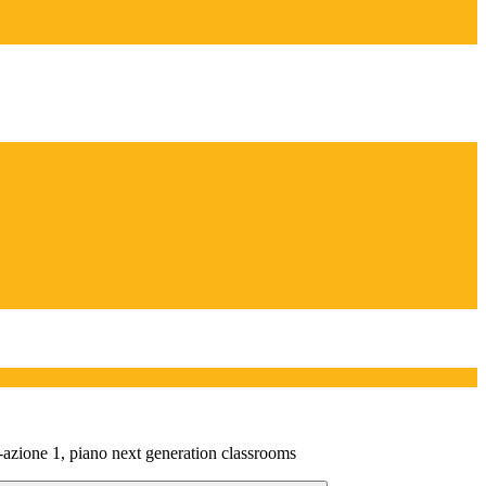
-azione 1, piano next generation classrooms