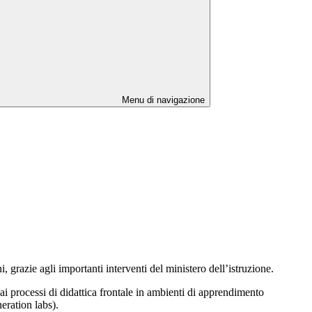
Menu di navigazione
, grazie agli importanti interventi del ministero dell’istruzione.
ai processi di didattica frontale in ambienti di apprendimento
eration labs).