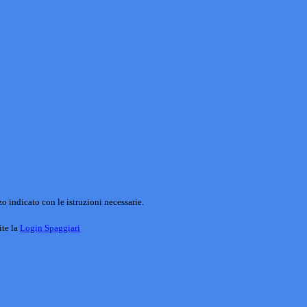
o indicato con le istruzioni necessarie.
ite la
Login Spaggiari