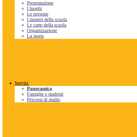
Presentazione
I luoghi
Le persone
I numeri della scuola
Le carte della scuola
Organizzazione
La storia
Servizi
Panoramica
Famiglie e studenti
Percorsi di studio