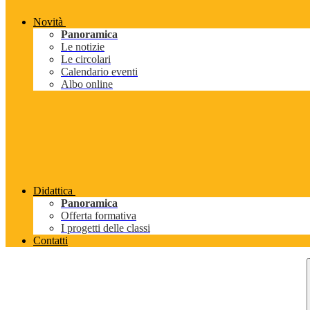
Novità
Panoramica
Le notizie
Le circolari
Calendario eventi
Albo online
Didattica
Panoramica
Offerta formativa
I progetti delle classi
Contatti