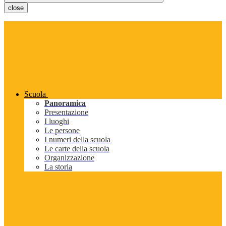
close
Scuola
Panoramica
Presentazione
I luoghi
Le persone
I numeri della scuola
Le carte della scuola
Organizzazione
La storia