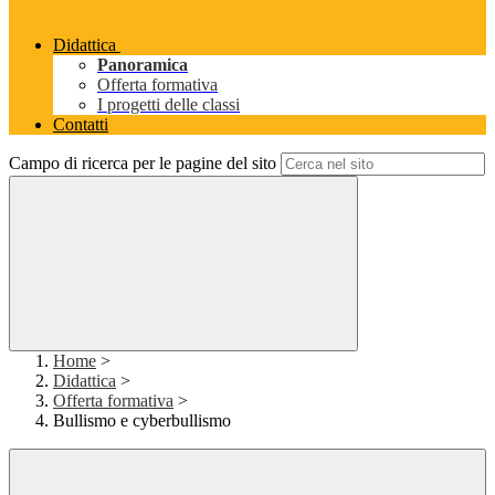
Didattica
Panoramica
Offerta formativa
I progetti delle classi
Contatti
Campo di ricerca per le pagine del sito
Home
>
Didattica
>
Offerta formativa
>
Bullismo e cyberbullismo