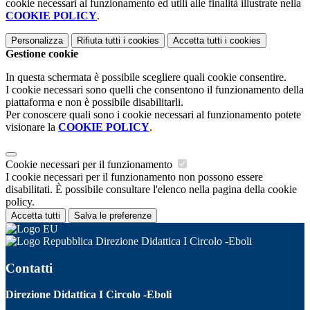
cookie necessari al funzionamento ed utili alle finalità illustrate nella
COOKIE POLICY
.
Personalizza
Rifiuta tutti
i cookies
Accetta tutti
i cookies
Gestione cookie
In questa schermata è possibile scegliere quali cookie consentire.
I cookie necessari sono quelli che consentono il funzionamento della
piattaforma e non è possibile disabilitarli.
Per conoscere quali sono i cookie necessari al funzionamento potete
visionare la
COOKIE POLICY
.
Cookie necessari per il funzionamento
I cookie necessari per il funzionamento non possono essere
disabilitati. È possibile consultare l'elenco nella pagina della cookie
policy.
Accetta tutti
Salva le preferenze
Direzione Didattica I Circolo -Eboli
Contatti
Direzione Didattica I Circolo -Eboli