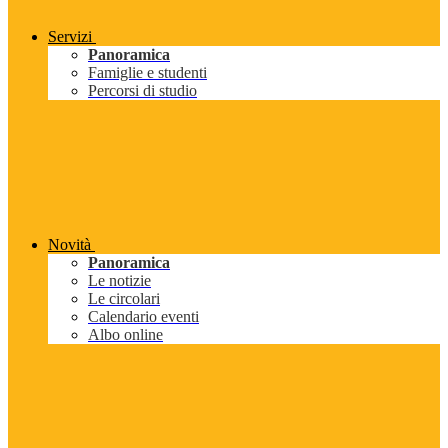
Servizi
Panoramica
Famiglie e studenti
Percorsi di studio
Novità
Panoramica
Le notizie
Le circolari
Calendario eventi
Albo online