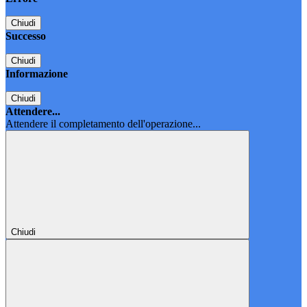
Chiudi
Successo
Chiudi
Informazione
Chiudi
Attendere...
Attendere il completamento dell'operazione...
Chiudi