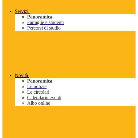
Servizi
Panoramica
Famiglie e studenti
Percorsi di studio
Novità
Panoramica
Le notizie
Le circolari
Calendario eventi
Albo online