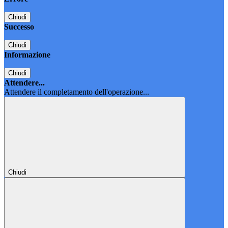
Chiudi
Successo
Chiudi
Informazione
Chiudi
Attendere...
Attendere il completamento dell'operazione...
Chiudi