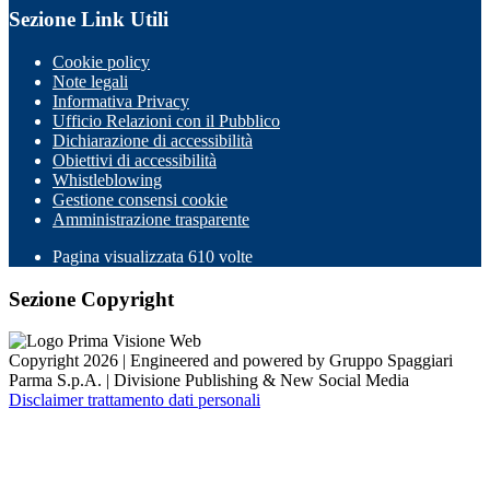
Sezione Link Utili
Cookie policy
Note legali
Informativa Privacy
Ufficio Relazioni con il Pubblico
Dichiarazione di accessibilità
Obiettivi di accessibilità
Whistleblowing
Gestione consensi cookie
Amministrazione trasparente
Pagina visualizzata
610
volte
Sezione Copyright
Copyright 2026 | Engineered and powered by Gruppo Spaggiari
Parma S.p.A. | Divisione Publishing & New Social Media
Disclaimer trattamento dati personali