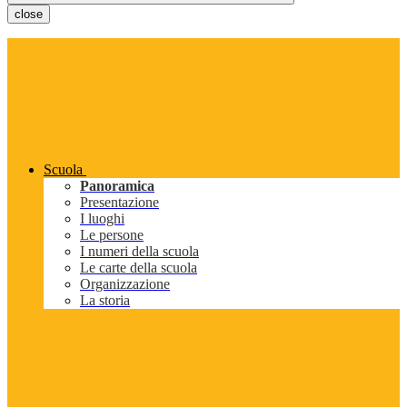
close
Scuola
Panoramica
Presentazione
I luoghi
Le persone
I numeri della scuola
Le carte della scuola
Organizzazione
La storia