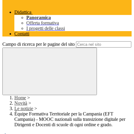
Didattica
Panoramica
Offerta formativa
I progetti delle classi
Contatti
Campo di ricerca per le pagine del sito
Home
>
Novità
>
Le notizie
>
Équipe Formativa Territoriale per la Campania (EFT
Campania) - MOOC nazionali sulla transizione digitale per
Dirigenti e Docenti di scuole di ogni ordine e grado.