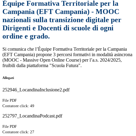
Équipe Formativa Territoriale per la
Campania (EFT Campania) - MOOC
nazionali sulla transizione digitale per
Dirigenti e Docenti di scuole di ogni
ordine e grado.
Si comunica che l’Équipe Formativa Territoriale per la Campania
(EFT Campania) propone 3 percorsi formativi in modalità asincrona
(MOOC - Massive Open Online Course) per l’a.s. 2024/2025,
fruibili dalla piattaforma "Scuola Futura".
Allegati
252946_LocandinaInclusione2.pdf
File PDF
Contatore click: 49
252797_LocandinaPodcast.pdf
File PDF
Contatore click: 27