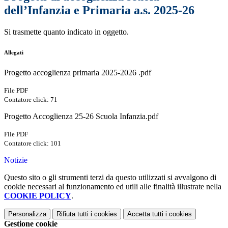
dell’Infanzia e Primaria a.s. 2025-26
Si trasmette quanto indicato in oggetto.
Allegati
Progetto accoglienza primaria 2025-2026 .pdf
File PDF
Contatore click: 71
Progetto Accoglienza 25-26 Scuola Infanzia.pdf
File PDF
Contatore click: 101
Notizie
Questo sito o gli strumenti terzi da questo utilizzati si avvalgono di
cookie necessari al funzionamento ed utili alle finalità illustrate nella
COOKIE POLICY
.
Personalizza
Rifiuta tutti
i cookies
Accetta tutti
i cookies
Gestione cookie