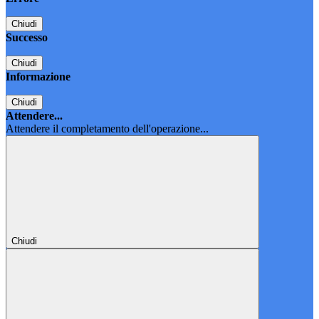
Chiudi
Successo
Chiudi
Informazione
Chiudi
Attendere...
Attendere il completamento dell'operazione...
Chiudi