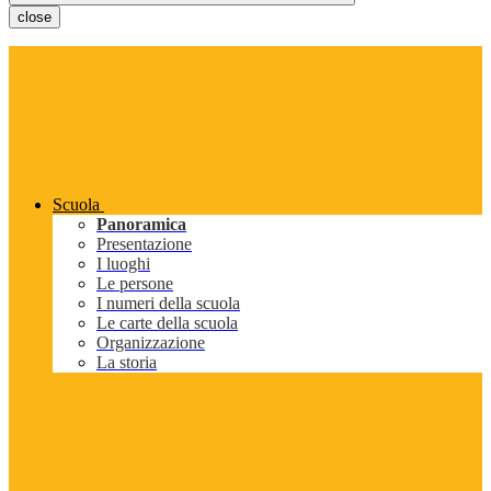
close
Scuola
Panoramica
Presentazione
I luoghi
Le persone
I numeri della scuola
Le carte della scuola
Organizzazione
La storia