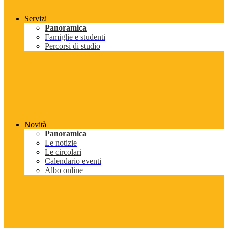
Servizi
Panoramica
Famiglie e studenti
Percorsi di studio
Novità
Panoramica
Le notizie
Le circolari
Calendario eventi
Albo online