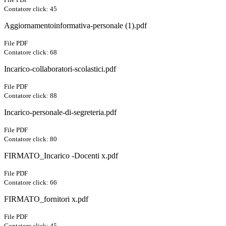
Contatore click: 45
Aggiornamentoinformativa-personale (1).pdf
File PDF
Contatore click: 68
Incarico-collaboratori-scolastici.pdf
File PDF
Contatore click: 88
Incarico-personale-di-segreteria.pdf
File PDF
Contatore click: 80
FIRMATO_Incarico -Docenti x.pdf
File PDF
Contatore click: 66
FIRMATO_fornitori x.pdf
File PDF
Contatore click: 45