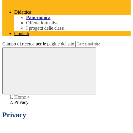
Didattica
Panoramica
Offerta formativa
I progetti delle classi
Contatti
Campo di ricerca per le pagine del sito
Home
>
Privacy
Privacy