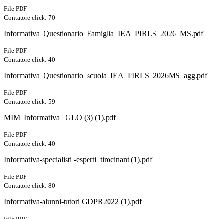
File PDF
Contatore click: 70
Informativa_Questionario_Famiglia_IEA_PIRLS_2026_MS.pdf
File PDF
Contatore click: 40
Informativa_Questionario_scuola_IEA_PIRLS_2026MS_agg.pdf
File PDF
Contatore click: 59
MIM_Informativa_ GLO (3) (1).pdf
File PDF
Contatore click: 40
Informativa-specialisti -esperti_tirocinant (1).pdf
File PDF
Contatore click: 80
Informativa-alunni-tutori GDPR2022 (1).pdf
File PDF