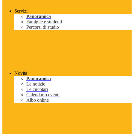
Servizi
Panoramica
Famiglie e studenti
Percorsi di studio
Novità
Panoramica
Le notizie
Le circolari
Calendario eventi
Albo online