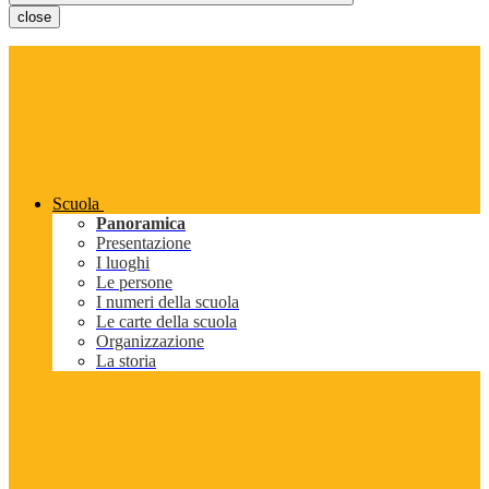
close
Scuola
Panoramica
Presentazione
I luoghi
Le persone
I numeri della scuola
Le carte della scuola
Organizzazione
La storia