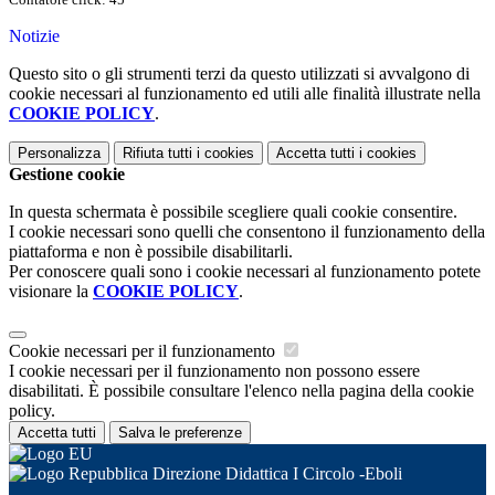
Notizie
Questo sito o gli strumenti terzi da questo utilizzati si avvalgono di
cookie necessari al funzionamento ed utili alle finalità illustrate nella
COOKIE POLICY
.
Personalizza
Rifiuta tutti
i cookies
Accetta tutti
i cookies
Gestione cookie
In questa schermata è possibile scegliere quali cookie consentire.
I cookie necessari sono quelli che consentono il funzionamento della
piattaforma e non è possibile disabilitarli.
Per conoscere quali sono i cookie necessari al funzionamento potete
visionare la
COOKIE POLICY
.
Cookie necessari per il funzionamento
I cookie necessari per il funzionamento non possono essere
disabilitati. È possibile consultare l'elenco nella pagina della cookie
policy.
Accetta tutti
Salva le preferenze
Direzione Didattica I Circolo -Eboli