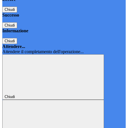
Chiudi
Successo
Chiudi
Informazione
Chiudi
Attendere...
Attendere il completamento dell'operazione...
Chiudi