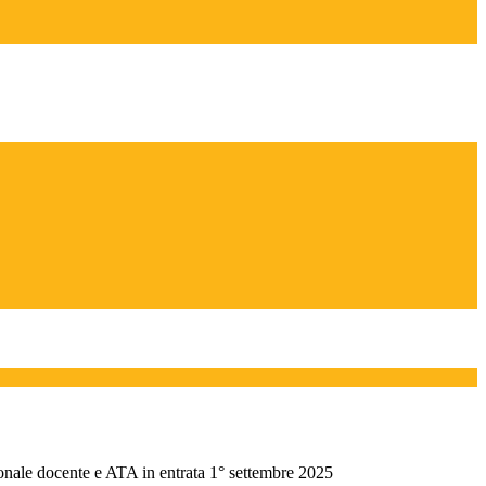
sonale docente e ATA in entrata 1° settembre 2025