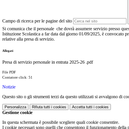
Campo di ricerca per le pagine del sito
Si comunica che il personale che dovrà assumere servizio presso que
Istituzione Scolastica a far data dal giorno 01/09/2025, è convocato pr
relative alla presa di servizio.
Allegati
Presa di servizio personale in entrata 2025-26 .pdf
File PDF
Contatore click: 51
Notizie
Questo sito o gli strumenti terzi da questo utilizzati si avvalgono di coo
Personalizza
Rifiuta tutti
i cookies
Accetta tutti
i cookies
Gestione cookie
In questa schermata è possibile scegliere quali cookie consentire.
I cookie necessari sono quelli che consentono il funzionamento della pi