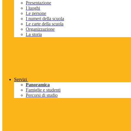
Presentazione
I luoghi
Le persone
I numeri della scuola
Le carte della scuola
Organizzazione
La storia
Servizi
Panoramica
Famiglie e studenti
Percorsi di studio