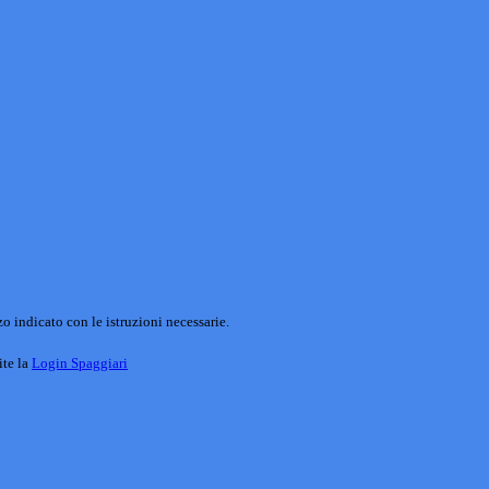
o indicato con le istruzioni necessarie.
ite la
Login Spaggiari