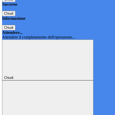
Successo
Chiudi
Informazione
Chiudi
Attendere...
Attendere il completamento dell'operazione...
Chiudi