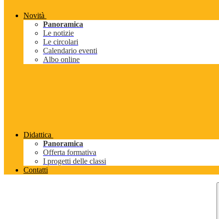
Novità
Panoramica
Le notizie
Le circolari
Calendario eventi
Albo online
Didattica
Panoramica
Offerta formativa
I progetti delle classi
Contatti