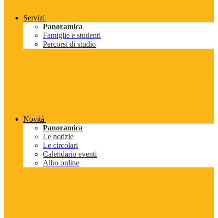
Servizi
Panoramica
Famiglie e studenti
Percorsi di studio
Novità
Panoramica
Le notizie
Le circolari
Calendario eventi
Albo online