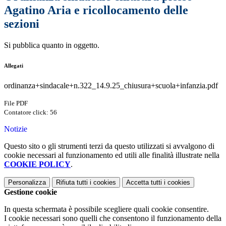
Agatino Aria e ricollocamento delle
sezioni
Si pubblica quanto in oggetto.
Allegati
ordinanza+sindacale+n.322_14.9.25_chiusura+scuola+infanzia.pdf
File PDF
Contatore click: 56
Notizie
Questo sito o gli strumenti terzi da questo utilizzati si avvalgono di
cookie necessari al funzionamento ed utili alle finalità illustrate nella
COOKIE POLICY
.
Personalizza
Rifiuta tutti
i cookies
Accetta tutti
i cookies
Gestione cookie
In questa schermata è possibile scegliere quali cookie consentire.
I cookie necessari sono quelli che consentono il funzionamento della