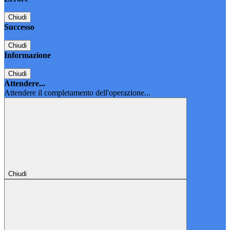
Chiudi
Successo
Chiudi
Informazione
Chiudi
Attendere...
Attendere il completamento dell'operazione...
Chiudi