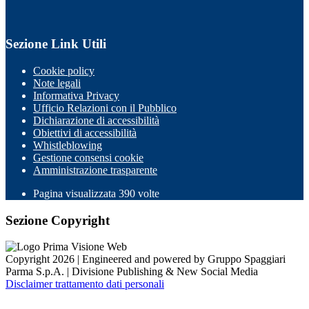
Sezione Link Utili
Cookie policy
Note legali
Informativa Privacy
Ufficio Relazioni con il Pubblico
Dichiarazione di accessibilità
Obiettivi di accessibilità
Whistleblowing
Gestione consensi cookie
Amministrazione trasparente
Pagina visualizzata
390
volte
Sezione Copyright
Copyright 2026 | Engineered and powered by Gruppo Spaggiari
Parma S.p.A. | Divisione Publishing & New Social Media
Disclaimer trattamento dati personali