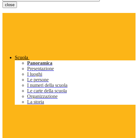
close
Scuola
Panoramica
Presentazione
I luoghi
Le persone
I numeri della scuola
Le carte della scuola
Organizzazione
La storia