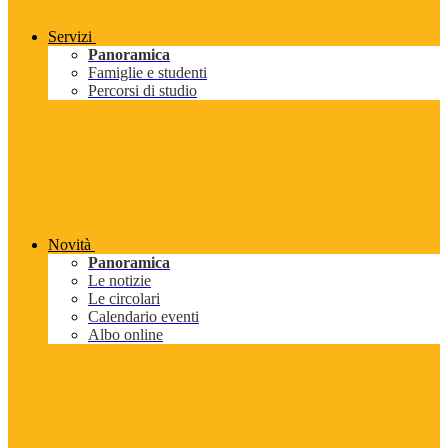
Servizi
Panoramica
Famiglie e studenti
Percorsi di studio
Novità
Panoramica
Le notizie
Le circolari
Calendario eventi
Albo online