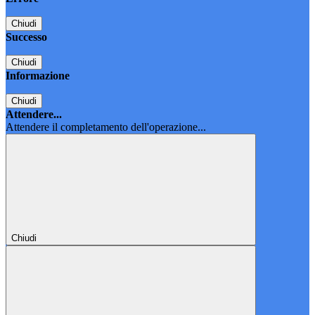
Chiudi
Successo
Chiudi
Informazione
Chiudi
Attendere...
Attendere il completamento dell'operazione...
Chiudi