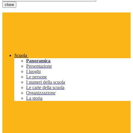
close
Scuola
Panoramica
Presentazione
I luoghi
Le persone
I numeri della scuola
Le carte della scuola
Organizzazione
La storia