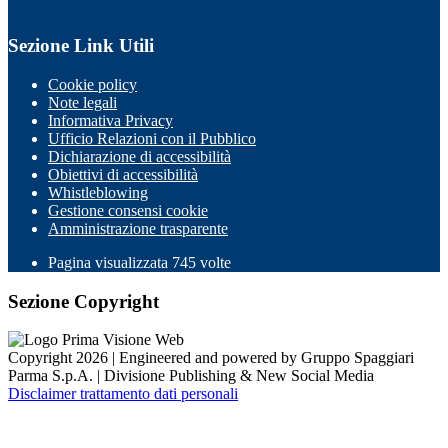
Sezione Link Utili
Cookie policy
Note legali
Informativa Privacy
Ufficio Relazioni con il Pubblico
Dichiarazione di accessibilità
Obiettivi di accessibilità
Whistleblowing
Gestione consensi cookie
Amministrazione trasparente
Pagina visualizzata
745
volte
Sezione Copyright
Copyright 2026 | Engineered and powered by Gruppo Spaggiari
Parma S.p.A. | Divisione Publishing & New Social Media
Disclaimer trattamento dati personali