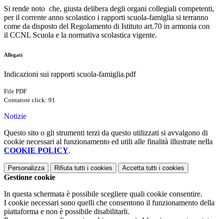
Si rende noto che, giusta delibera degli organi collegiali competenti,
per il corrente anno scolastico i rapporti scuola-famiglia si terranno
come da disposto del Regolamento di Istituto art.70 in armonia con
il CCNL Scuola e la normativa scolastica vigente.
Allegati
Indicazioni sui rapporti scuola-famiglia.pdf
File PDF
Contatore click: 91
Notizie
Questo sito o gli strumenti terzi da questo utilizzati si avvalgono di
cookie necessari al funzionamento ed utili alle finalità illustrate nella
COOKIE POLICY
.
Personalizza
Rifiuta tutti
i cookies
Accetta tutti
i cookies
Gestione cookie
In questa schermata è possibile scegliere quali cookie consentire.
I cookie necessari sono quelli che consentono il funzionamento della
piattaforma e non è possibile disabilitarli.