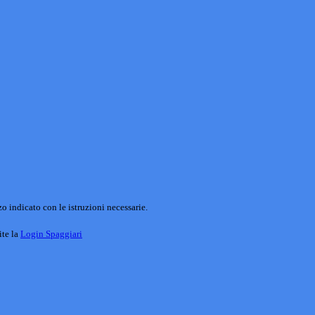
o indicato con le istruzioni necessarie.
ite la
Login Spaggiari