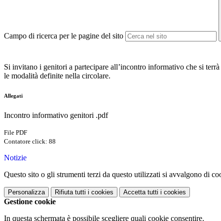
Campo di ricerca per le pagine del sito
Si invitano i genitori a partecipare all’incontro informativo che si terr
le modalità definite nella circolare.
Allegati
Incontro informativo genitori .pdf
File PDF
Contatore click: 88
Notizie
Questo sito o gli strumenti terzi da questo utilizzati si avvalgono di coo
Personalizza
Rifiuta tutti
i cookies
Accetta tutti
i cookies
Gestione cookie
In questa schermata è possibile scegliere quali cookie consentire.