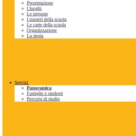
Presentazione
I luoghi
Le persone
I numeri della scuola
Le carte della scuola
Organizzazione
La storia
Servizi
Panoramica
Famiglie e studenti
Percorsi di studio