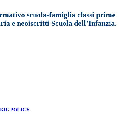
rmativo scuola-famiglia classi prime
ia e neoiscritti Scuola dell’Infanzia.
KIE POLICY
.