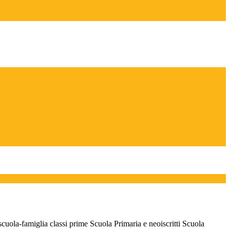
cuola-famiglia classi prime Scuola Primaria e neoiscritti Scuola