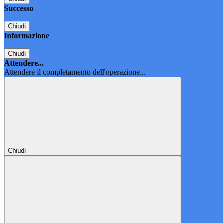
Successo
Chiudi
Informazione
Chiudi
Attendere...
Attendere il completamento dell'operazione...
Chiudi