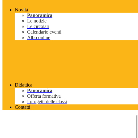
Novità
Panoramica
Le notizie
Le circolari
Calendario eventi
Albo online
Didattica
Panoramica
Offerta formativa
I progetti delle classi
Contatti