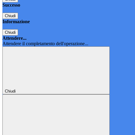
Successo
Chiudi
Informazione
Chiudi
Attendere...
Attendere il completamento dell'operazione...
Chiudi