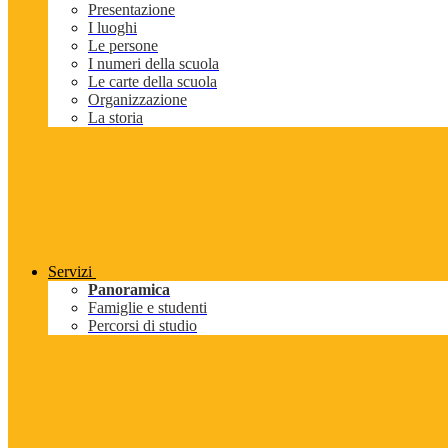
Presentazione
I luoghi
Le persone
I numeri della scuola
Le carte della scuola
Organizzazione
La storia
Servizi
Panoramica
Famiglie e studenti
Percorsi di studio