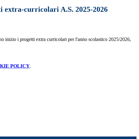
i extra-curricolari A.S. 2025-2026
no inizio i progetti extra curricolari per l'anno scolastico 2025/2026,
KIE POLICY
.