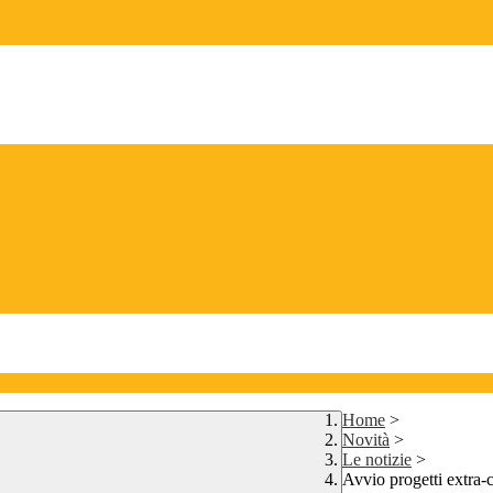
Home
>
Novità
>
Le notizie
>
Avvio progetti extra-