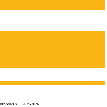
curricolari A.S. 2025-2026