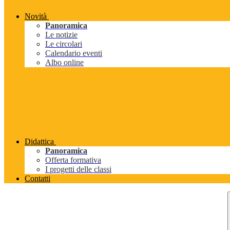
Novità
Panoramica
Le notizie
Le circolari
Calendario eventi
Albo online
Didattica
Panoramica
Offerta formativa
I progetti delle classi
Contatti