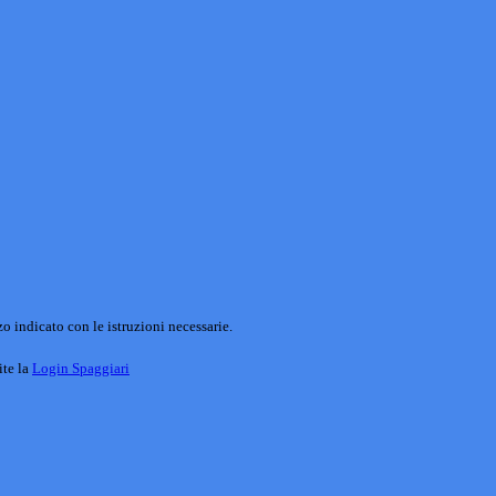
o indicato con le istruzioni necessarie.
ite la
Login Spaggiari