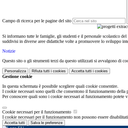
Campo di ricerca per le pagine del sito
Si informano tutte le famiglie, gli studenti e il personale scolastico de
suddivisi in diverse aree didattiche volte a promuovere lo sviluppo inte
Notizie
Questo sito o gli strumenti terzi da questo utilizzati si avvalgono di coo
Personalizza
Rifiuta tutti
i cookies
Accetta tutti
i cookies
Gestione cookie
In questa schermata è possibile scegliere quali cookie consentire.
I cookie necessari sono quelli che consentono il funzionamento della pi
Per conoscere quali sono i cookie necessari al funzionamento potete v
Cookie necessari per il funzionamento
I cookie necessari per il funzionamento non possono essere disabilitati.
Accetta tutti
Salva le preferenze