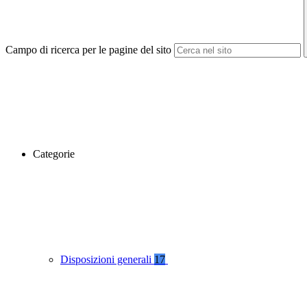
Campo di ricerca per le pagine del sito
Categorie
Disposizioni generali
17