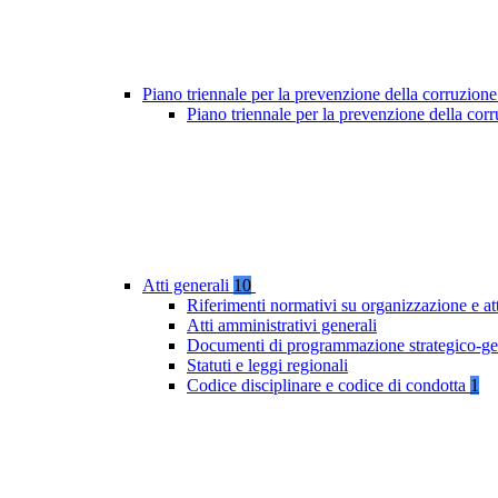
Piano triennale per la prevenzione della corruzione
Piano triennale per la prevenzione della co
Atti generali
10
Riferimenti normativi su organizzazione e at
Atti amministrativi generali
Documenti di programmazione strategico-ge
Statuti e leggi regionali
Codice disciplinare e codice di condotta
1