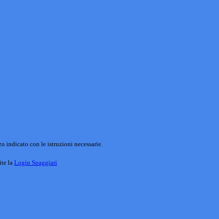
o indicato con le istruzioni necessarie.
ite la
Login Spaggiari