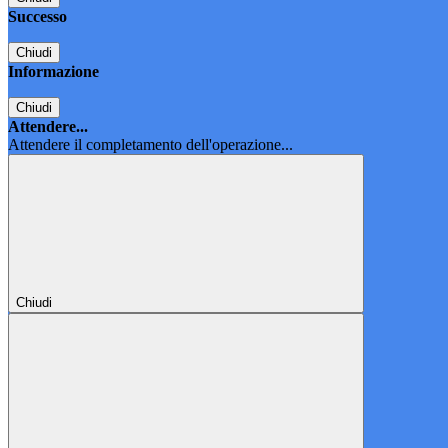
Successo
Chiudi
Informazione
Chiudi
Attendere...
Attendere il completamento dell'operazione...
Chiudi