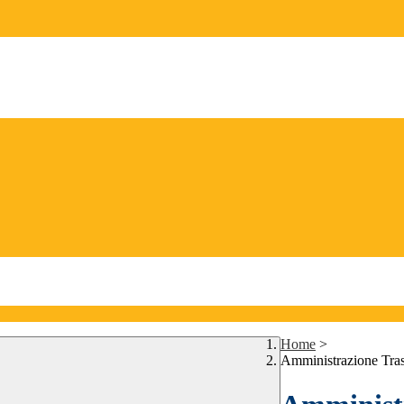
Home
>
Amministrazione Tra