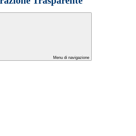
azione Trasparente
Menu di navigazione