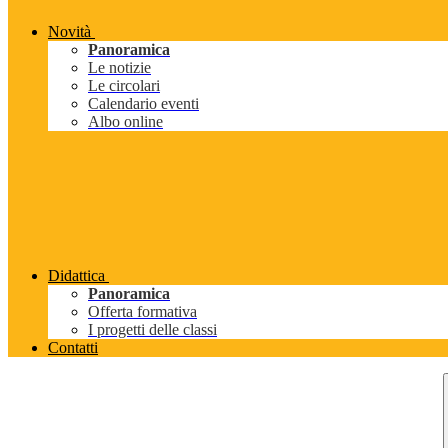
Novità
Panoramica
Le notizie
Le circolari
Calendario eventi
Albo online
Didattica
Panoramica
Offerta formativa
I progetti delle classi
Contatti