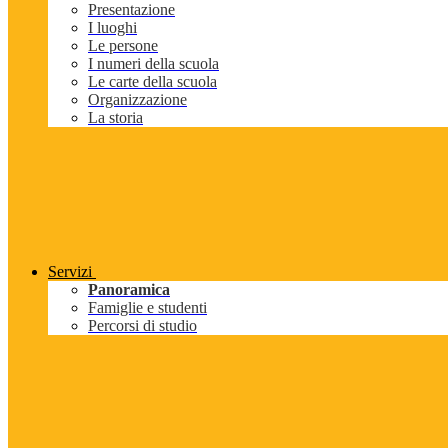
Presentazione
I luoghi
Le persone
I numeri della scuola
Le carte della scuola
Organizzazione
La storia
Servizi
Panoramica
Famiglie e studenti
Percorsi di studio