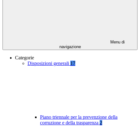
Menu di
navigazione
Categorie
Disposizioni generali
17
Piano triennale per la prevenzione della
corruzione e della trasparenza
2