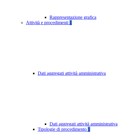
Rappresentazione grafica
Attività e procedimenti
1
Dati aggregati attività amministrativa
Dati aggregati attività amministrativa
Tipologie di procedimento
1