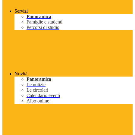
Servizi
Panoramica
Famiglie e studenti
Percorsi di studio
Novità
Panoramica
Le notizie
Le circolari
Calendario eventi
Albo online