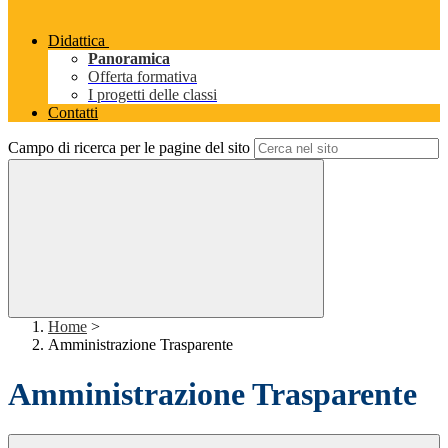
Didattica
Panoramica
Offerta formativa
I progetti delle classi
Contatti
Campo di ricerca per le pagine del sito
Home
>
Amministrazione Trasparente
Amministrazione Trasparente