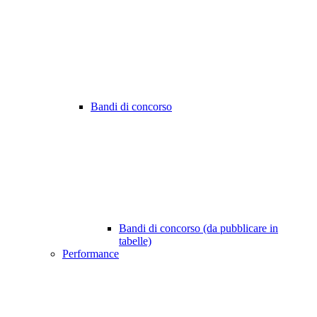
Bandi di concorso
Bandi di concorso (da pubblicare in
tabelle)
Performance