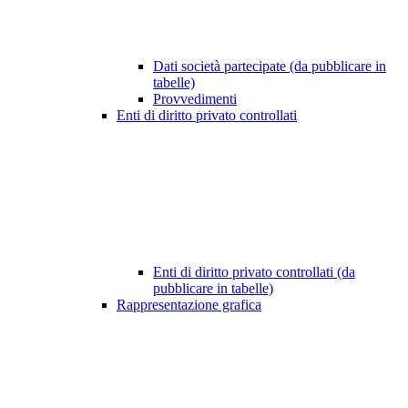
Dati società partecipate (da pubblicare in
tabelle)
Provvedimenti
Enti di diritto privato controllati
Enti di diritto privato controllati (da
pubblicare in tabelle)
Rappresentazione grafica