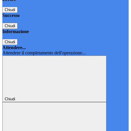
Chiudi
Successo
Chiudi
Informazione
Chiudi
Attendere...
Attendere il completamento dell'operazione...
Chiudi