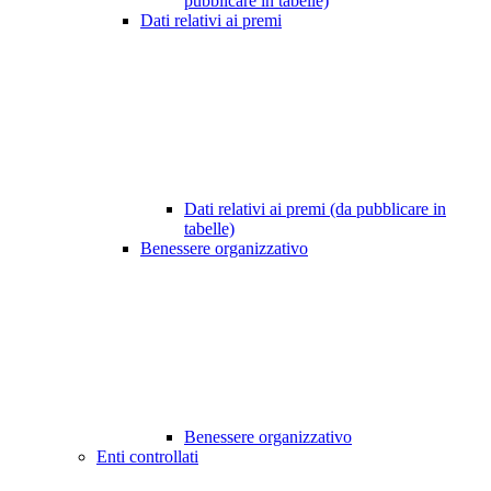
pubblicare in tabelle)
Dati relativi ai premi
Dati relativi ai premi (da pubblicare in
tabelle)
Benessere organizzativo
Benessere organizzativo
Enti controllati