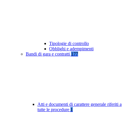
Tipologie di controllo
Obblighi e adempimenti
Bandi di gara e contratti
177
Atti e documenti di carattere generale riferiti a
tutte le procedure
1