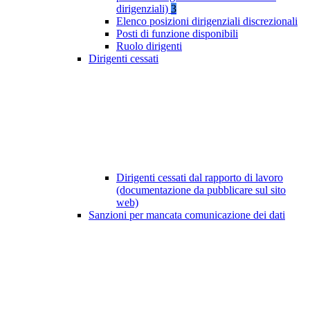
dirigenziali)
3
Elenco posizioni dirigenziali discrezionali
Posti di funzione disponibili
Ruolo dirigenti
Dirigenti cessati
Dirigenti cessati dal rapporto di lavoro
(documentazione da pubblicare sul sito
web)
Sanzioni per mancata comunicazione dei dati