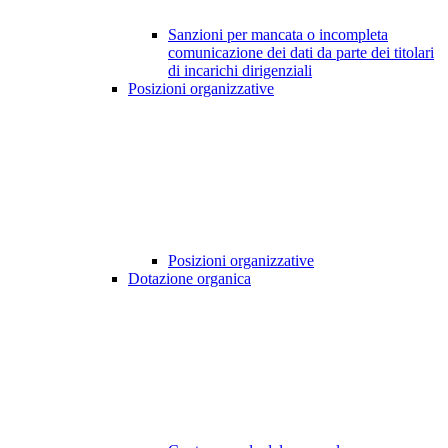
Sanzioni per mancata o incompleta
comunicazione dei dati da parte dei titolari
di incarichi dirigenziali
Posizioni organizzative
Posizioni organizzative
Dotazione organica