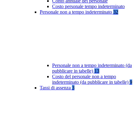
Conto annuale del personale
Costo personale tempo indeterminato
Personale non a tempo indeterminato
32
Personale non a tempo indeterminato (da
pubblicare in tabelle)
13
Costo del personale non a tempo
indeterminato (da pubblicare in tabelle)
9
Tassi di assenza
3