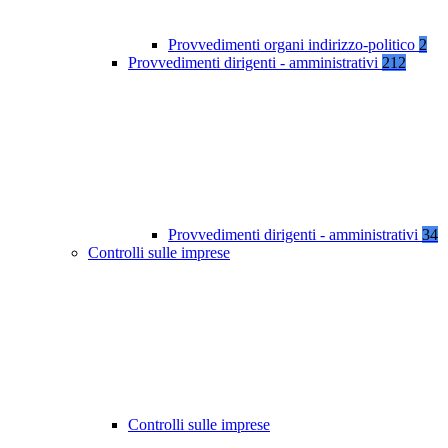
Provvedimenti organi indirizzo-politico
2
Provvedimenti dirigenti - amministrativi
212
Provvedimenti dirigenti - amministrativi
34
Controlli sulle imprese
Controlli sulle imprese