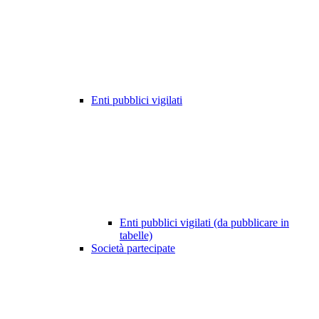
Enti pubblici vigilati
Enti pubblici vigilati (da pubblicare in
tabelle)
Società partecipate