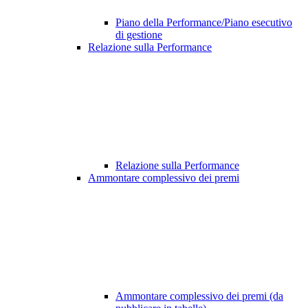
Piano della Performance/Piano esecutivo
di gestione
Relazione sulla Performance
Relazione sulla Performance
Ammontare complessivo dei premi
Ammontare complessivo dei premi (da