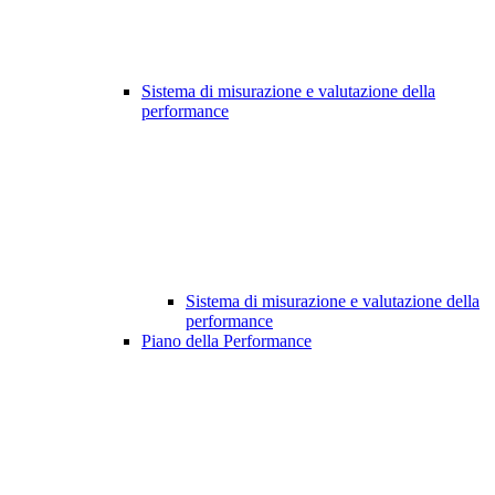
Sistema di misurazione e valutazione della
performance
Sistema di misurazione e valutazione della
performance
Piano della Performance