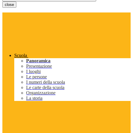
close
Scuola
Panoramica
Presentazione
I luoghi
Le persone
I numeri della scuola
Le carte della scuola
Organizzazione
La storia