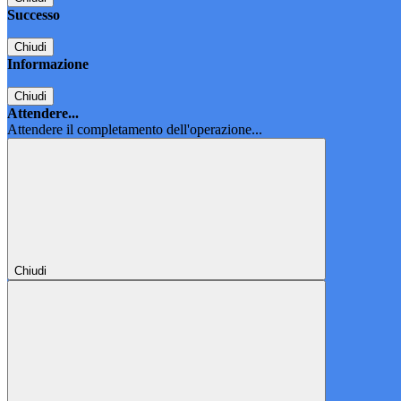
Successo
Chiudi
Informazione
Chiudi
Attendere...
Attendere il completamento dell'operazione...
Chiudi