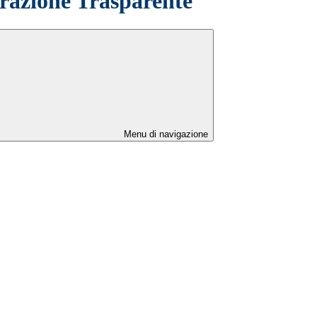
azione Trasparente
Menu di navigazione