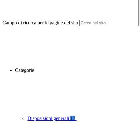
Campo di ricerca per le pagine del sito
Categorie
Disposizioni generali
17