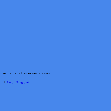
o indicato con le istruzioni necessarie.
ite la
Login Spaggiari