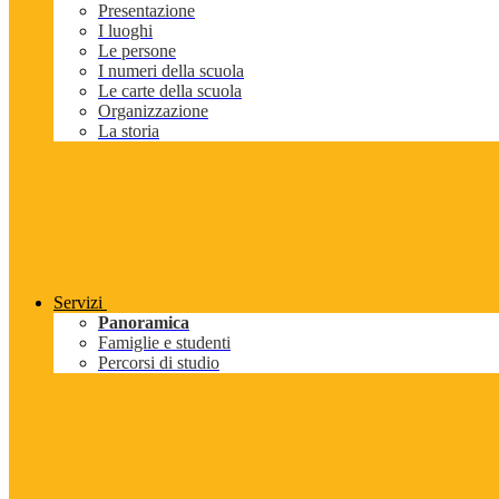
Presentazione
I luoghi
Le persone
I numeri della scuola
Le carte della scuola
Organizzazione
La storia
Servizi
Panoramica
Famiglie e studenti
Percorsi di studio