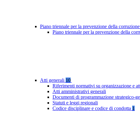
Piano triennale per la prevenzione della corruzione
Piano triennale per la prevenzione della co
Atti generali
10
Riferimenti normativi su organizzazione e at
Atti amministrativi generali
Documenti di programmazione strategico-ge
Statuti e leggi regionali
Codice disciplinare e codice di condotta
1