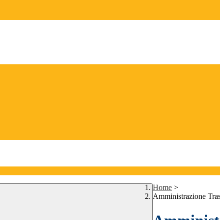
Home
>
Amministrazione Tra