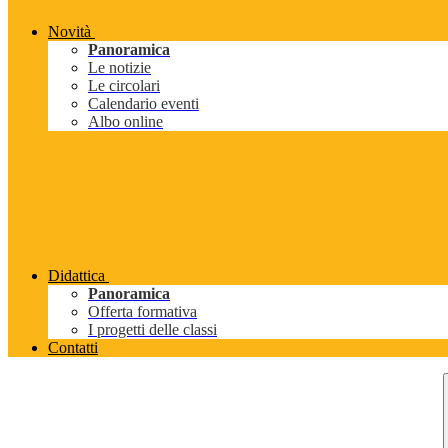
Novità
Panoramica
Le notizie
Le circolari
Calendario eventi
Albo online
Didattica
Panoramica
Offerta formativa
I progetti delle classi
Contatti