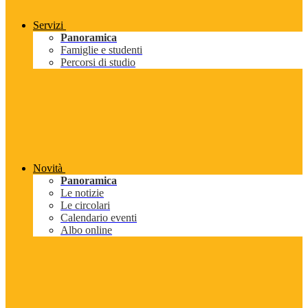
Servizi
Panoramica
Famiglie e studenti
Percorsi di studio
Novità
Panoramica
Le notizie
Le circolari
Calendario eventi
Albo online