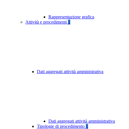
Rappresentazione grafica
Attività e procedimenti
1
Dati aggregati attività amministrativa
Dati aggregati attività amministrativa
Tipologie di procedimento
1