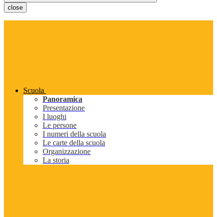
close
Scuola
Panoramica
Presentazione
I luoghi
Le persone
I numeri della scuola
Le carte della scuola
Organizzazione
La storia