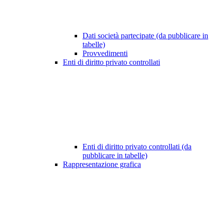
Dati società partecipate (da pubblicare in
tabelle)
Provvedimenti
Enti di diritto privato controllati
Enti di diritto privato controllati (da
pubblicare in tabelle)
Rappresentazione grafica