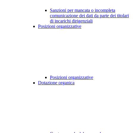
Sanzioni per mancata o incompleta
comunicazione dei dati da parte dei titolari
di incarichi dirigenziali
Posizioni organizzative
Posizioni organizzative
Dotazione organica