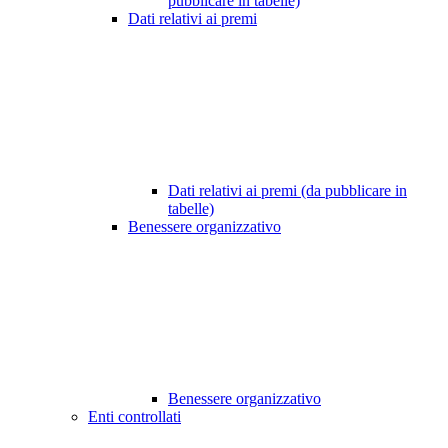
pubblicare in tabelle)
Dati relativi ai premi
Dati relativi ai premi (da pubblicare in
tabelle)
Benessere organizzativo
Benessere organizzativo
Enti controllati