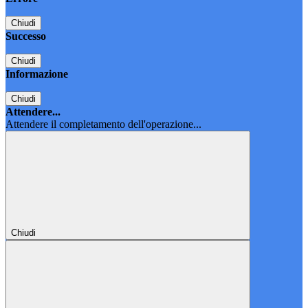
Chiudi
Successo
Chiudi
Informazione
Chiudi
Attendere...
Attendere il completamento dell'operazione...
Chiudi