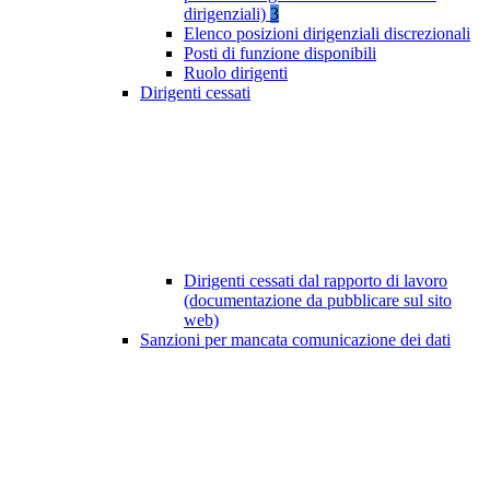
dirigenziali)
3
Elenco posizioni dirigenziali discrezionali
Posti di funzione disponibili
Ruolo dirigenti
Dirigenti cessati
Dirigenti cessati dal rapporto di lavoro
(documentazione da pubblicare sul sito
web)
Sanzioni per mancata comunicazione dei dati