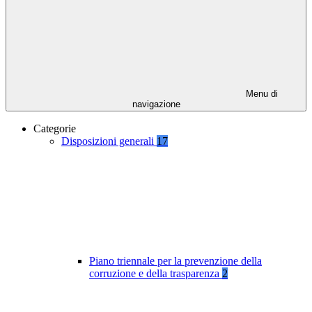
Menu di
navigazione
Categorie
Disposizioni generali
17
Piano triennale per la prevenzione della
corruzione e della trasparenza
2