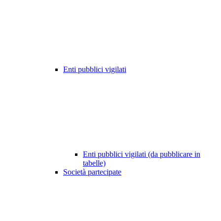
Enti pubblici vigilati
Enti pubblici vigilati (da pubblicare in
tabelle)
Società partecipate