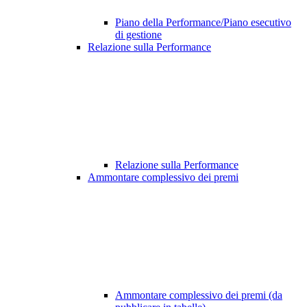
Piano della Performance/Piano esecutivo
di gestione
Relazione sulla Performance
Relazione sulla Performance
Ammontare complessivo dei premi
Ammontare complessivo dei premi (da