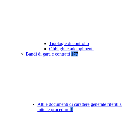
Tipologie di controllo
Obblighi e adempimenti
Bandi di gara e contratti
177
Atti e documenti di carattere generale riferiti a
tutte le procedure
1