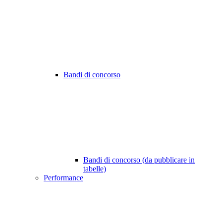
Bandi di concorso
Bandi di concorso (da pubblicare in
tabelle)
Performance