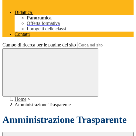
Didattica
Panoramica
Offerta formativa
I progetti delle classi
Contatti
Campo di ricerca per le pagine del sito
Home
>
Amministrazione Trasparente
Amministrazione Trasparente