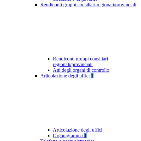
Rendiconti gruppi consiliari regionali/provinciali
Rendiconti gruppi consiliari
regionali/provinciali
Atti degli organi di controllo
Articolazione degli uffici
1
Articolazione degli uffici
Organigramma
1