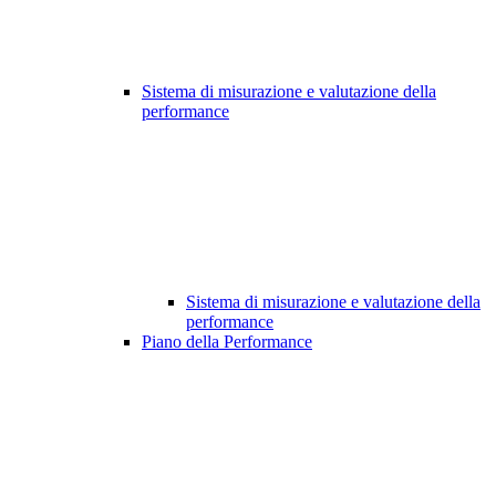
Sistema di misurazione e valutazione della
performance
Sistema di misurazione e valutazione della
performance
Piano della Performance