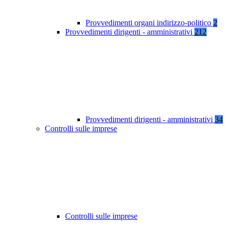
Provvedimenti organi indirizzo-politico
2
Provvedimenti dirigenti - amministrativi
212
Provvedimenti dirigenti - amministrativi
34
Controlli sulle imprese
Controlli sulle imprese