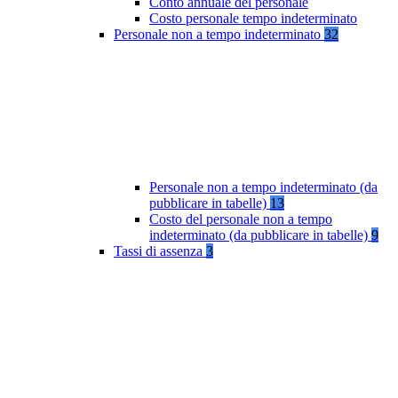
Conto annuale del personale
Costo personale tempo indeterminato
Personale non a tempo indeterminato
32
Personale non a tempo indeterminato (da
pubblicare in tabelle)
13
Costo del personale non a tempo
indeterminato (da pubblicare in tabelle)
9
Tassi di assenza
3