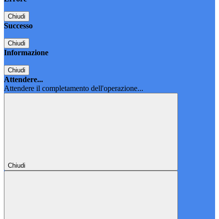
Chiudi
Successo
Chiudi
Informazione
Chiudi
Attendere...
Attendere il completamento dell'operazione...
Chiudi