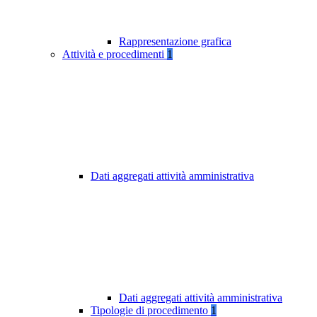
Rappresentazione grafica
Attività e procedimenti
1
Dati aggregati attività amministrativa
Dati aggregati attività amministrativa
Tipologie di procedimento
1