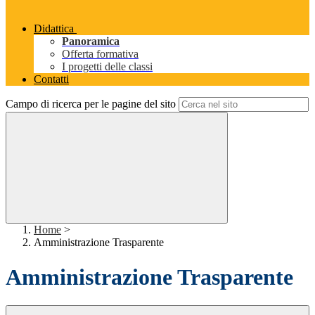
Didattica
Panoramica
Offerta formativa
I progetti delle classi
Contatti
Campo di ricerca per le pagine del sito
Home
>
Amministrazione Trasparente
Amministrazione Trasparente