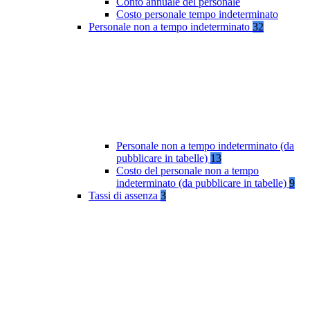
Conto annuale del personale
Costo personale tempo indeterminato
Personale non a tempo indeterminato
32
Personale non a tempo indeterminato (da
pubblicare in tabelle)
13
Costo del personale non a tempo
indeterminato (da pubblicare in tabelle)
9
Tassi di assenza
3