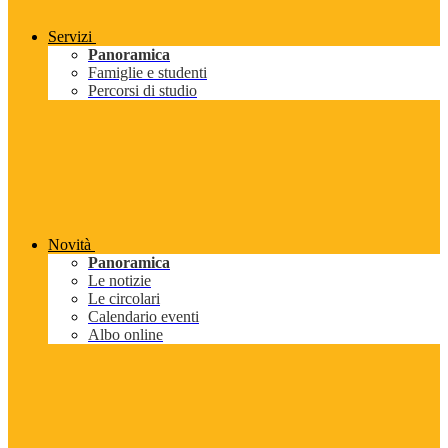
Servizi
Panoramica
Famiglie e studenti
Percorsi di studio
Novità
Panoramica
Le notizie
Le circolari
Calendario eventi
Albo online