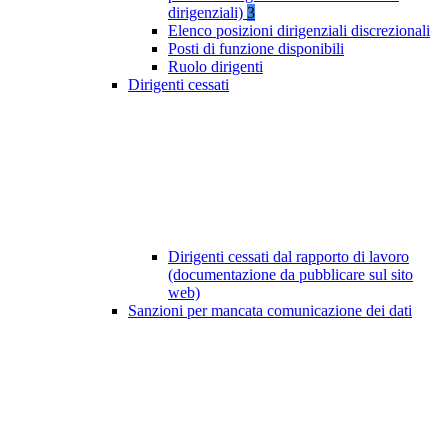
dirigenziali)
3
Elenco posizioni dirigenziali discrezionali
Posti di funzione disponibili
Ruolo dirigenti
Dirigenti cessati
Dirigenti cessati dal rapporto di lavoro
(documentazione da pubblicare sul sito
web)
Sanzioni per mancata comunicazione dei dati