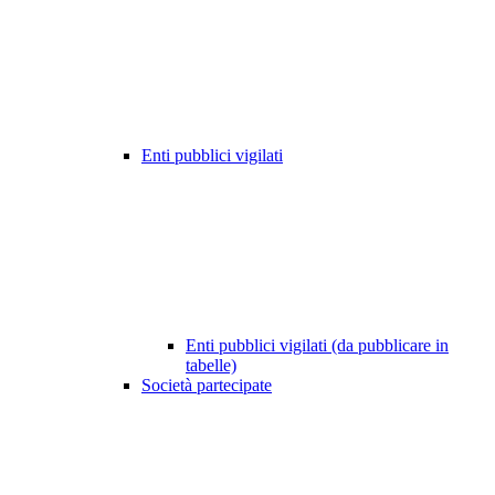
Enti pubblici vigilati
Enti pubblici vigilati (da pubblicare in
tabelle)
Società partecipate