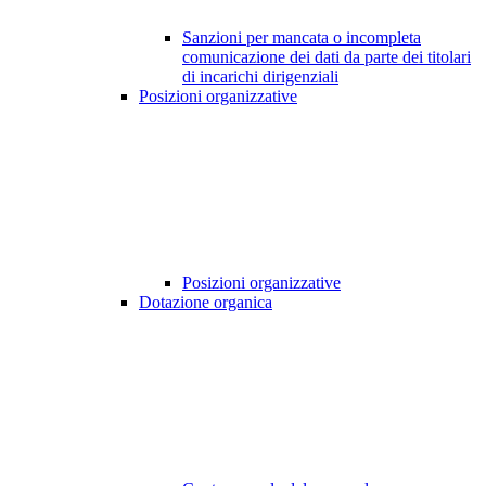
Sanzioni per mancata o incompleta
comunicazione dei dati da parte dei titolari
di incarichi dirigenziali
Posizioni organizzative
Posizioni organizzative
Dotazione organica