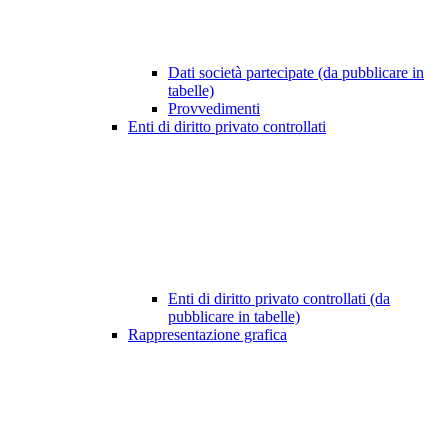
Dati società partecipate (da pubblicare in
tabelle)
Provvedimenti
Enti di diritto privato controllati
Enti di diritto privato controllati (da
pubblicare in tabelle)
Rappresentazione grafica