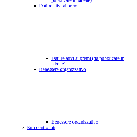
pubblicare in tabelle)
Dati relativi ai premi
Dati relativi ai premi (da pubblicare in
tabelle)
Benessere organizzativo
Benessere organizzativo
Enti controllati