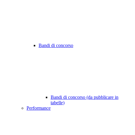
Bandi di concorso
Bandi di concorso (da pubblicare in
tabelle)
Performance