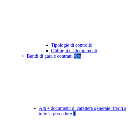
Tipologie di controllo
Obblighi e adempimenti
Bandi di gara e contratti
177
Atti e documenti di carattere generale riferiti a
tutte le procedure
1