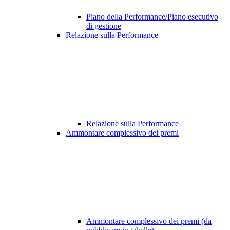
Piano della Performance/Piano esecutivo
di gestione
Relazione sulla Performance
Relazione sulla Performance
Ammontare complessivo dei premi
Ammontare complessivo dei premi (da