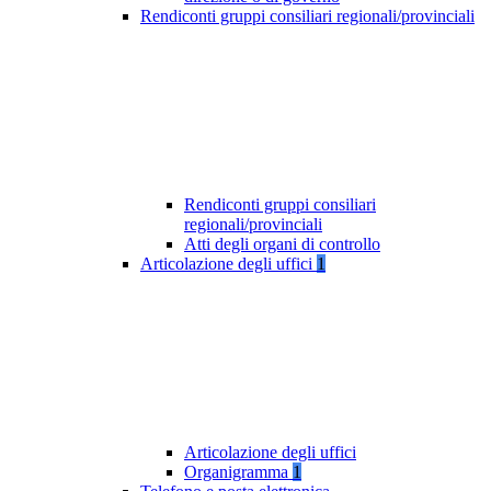
Rendiconti gruppi consiliari regionali/provinciali
Rendiconti gruppi consiliari
regionali/provinciali
Atti degli organi di controllo
Articolazione degli uffici
1
Articolazione degli uffici
Organigramma
1