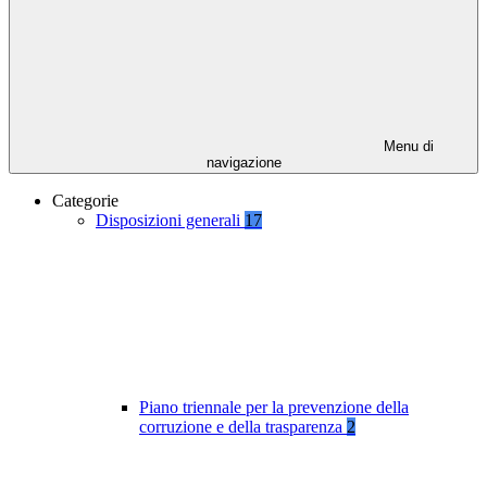
Menu di
navigazione
Categorie
Disposizioni generali
17
Piano triennale per la prevenzione della
corruzione e della trasparenza
2