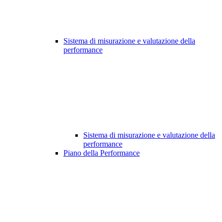
Sistema di misurazione e valutazione della
performance
Sistema di misurazione e valutazione della
performance
Piano della Performance