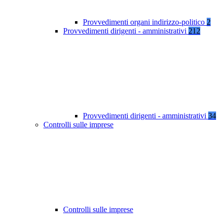
Provvedimenti organi indirizzo-politico
2
Provvedimenti dirigenti - amministrativi
212
Provvedimenti dirigenti - amministrativi
34
Controlli sulle imprese
Controlli sulle imprese