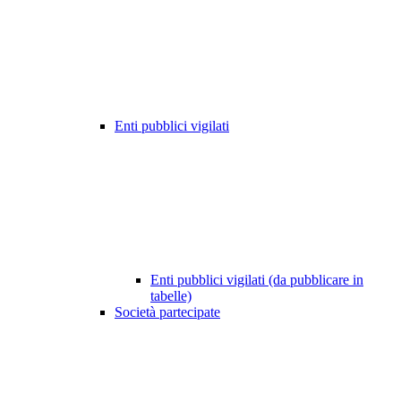
Enti pubblici vigilati
Enti pubblici vigilati (da pubblicare in
tabelle)
Società partecipate