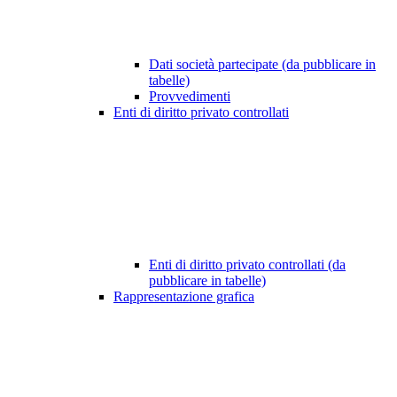
Dati società partecipate (da pubblicare in
tabelle)
Provvedimenti
Enti di diritto privato controllati
Enti di diritto privato controllati (da
pubblicare in tabelle)
Rappresentazione grafica