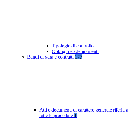
Tipologie di controllo
Obblighi e adempimenti
Bandi di gara e contratti
177
Atti e documenti di carattere generale riferiti a
tutte le procedure
1