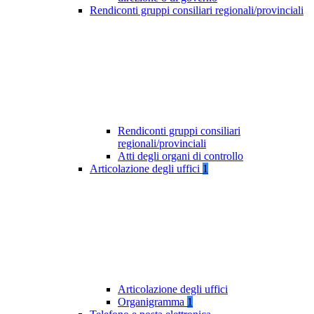
Rendiconti gruppi consiliari regionali/provinciali
Rendiconti gruppi consiliari
regionali/provinciali
Atti degli organi di controllo
Articolazione degli uffici
1
Articolazione degli uffici
Organigramma
1