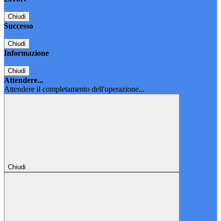
Chiudi
Successo
Chiudi
Informazione
Chiudi
Attendere...
Attendere il completamento dell'operazione...
Chiudi