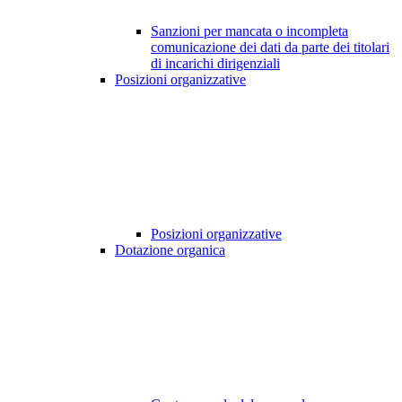
Sanzioni per mancata o incompleta
comunicazione dei dati da parte dei titolari
di incarichi dirigenziali
Posizioni organizzative
Posizioni organizzative
Dotazione organica