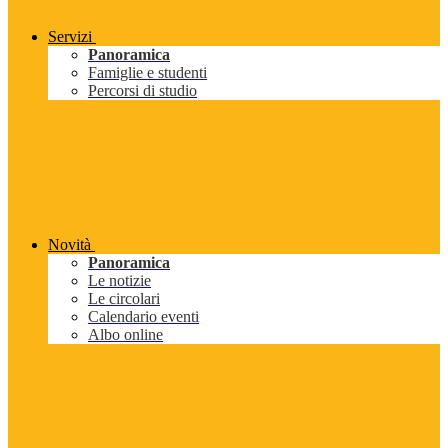
Servizi
Panoramica
Famiglie e studenti
Percorsi di studio
Novità
Panoramica
Le notizie
Le circolari
Calendario eventi
Albo online