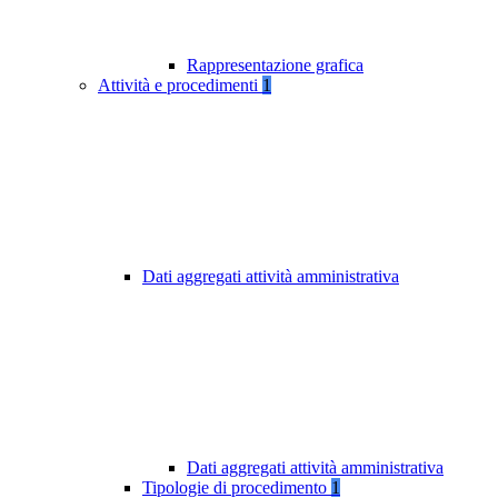
Rappresentazione grafica
Attività e procedimenti
1
Dati aggregati attività amministrativa
Dati aggregati attività amministrativa
Tipologie di procedimento
1