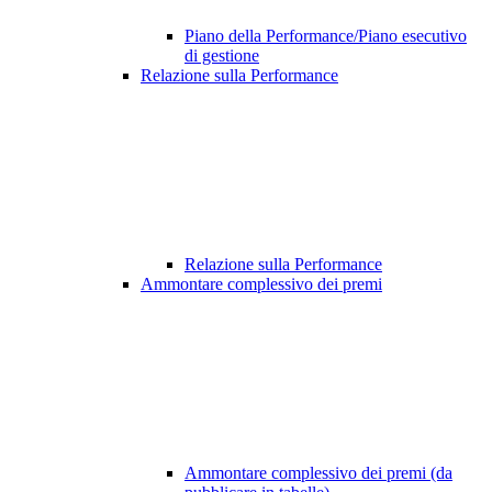
Piano della Performance/Piano esecutivo
di gestione
Relazione sulla Performance
Relazione sulla Performance
Ammontare complessivo dei premi
Ammontare complessivo dei premi (da