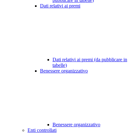
pubblicare in tabelle)
Dati relativi ai premi
Dati relativi ai premi (da pubblicare in
tabelle)
Benessere organizzativo
Benessere organizzativo
Enti controllati