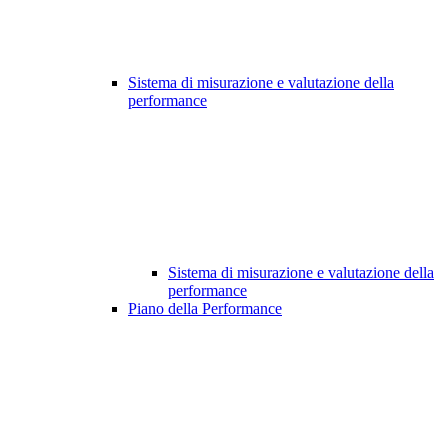
Sistema di misurazione e valutazione della
performance
Sistema di misurazione e valutazione della
performance
Piano della Performance