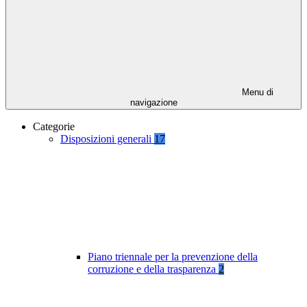
Menu di
navigazione
Categorie
Disposizioni generali
17
Piano triennale per la prevenzione della
corruzione e della trasparenza
2