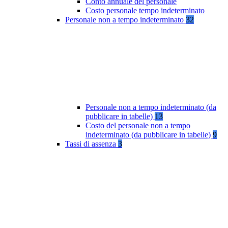
Conto annuale del personale
Costo personale tempo indeterminato
Personale non a tempo indeterminato
32
Personale non a tempo indeterminato (da
pubblicare in tabelle)
13
Costo del personale non a tempo
indeterminato (da pubblicare in tabelle)
9
Tassi di assenza
3