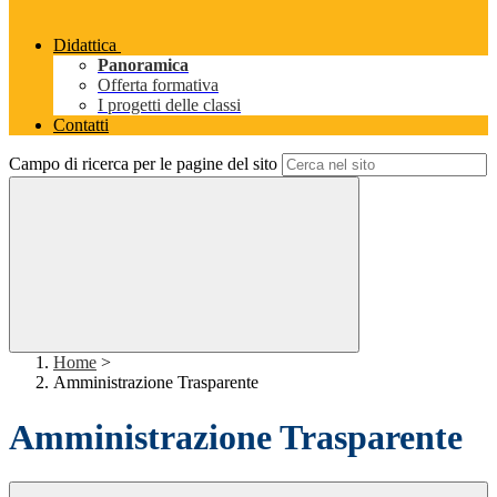
Didattica
Panoramica
Offerta formativa
I progetti delle classi
Contatti
Campo di ricerca per le pagine del sito
Home
>
Amministrazione Trasparente
Amministrazione Trasparente