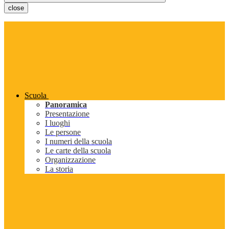
close
Scuola
Panoramica
Presentazione
I luoghi
Le persone
I numeri della scuola
Le carte della scuola
Organizzazione
La storia