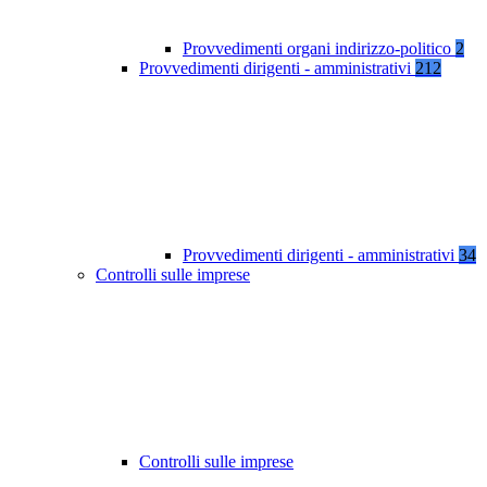
Provvedimenti organi indirizzo-politico
2
Provvedimenti dirigenti - amministrativi
212
Provvedimenti dirigenti - amministrativi
34
Controlli sulle imprese
Controlli sulle imprese