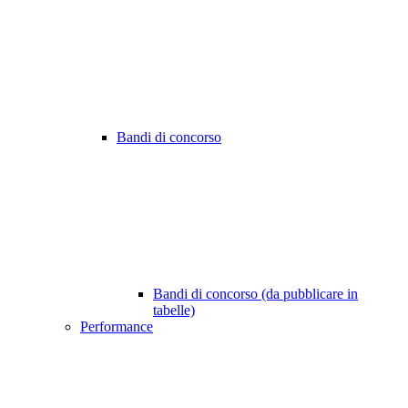
Bandi di concorso
Bandi di concorso (da pubblicare in
tabelle)
Performance