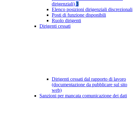
dirigenziali)
3
Elenco posizioni dirigenziali discrezionali
Posti di funzione disponibili
Ruolo dirigenti
Dirigenti cessati
Dirigenti cessati dal rapporto di lavoro
(documentazione da pubblicare sul sito
web)
Sanzioni per mancata comunicazione dei dati