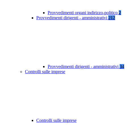
Provvedimenti organi indirizzo-politico
2
Provvedimenti dirigenti - amministrativi
212
Provvedimenti dirigenti - amministrativi
34
Controlli sulle imprese
Controlli sulle imprese