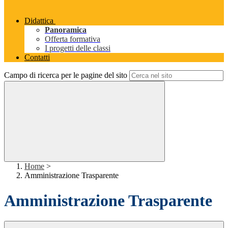
Didattica
Panoramica
Offerta formativa
I progetti delle classi
Contatti
Campo di ricerca per le pagine del sito
Home
>
Amministrazione Trasparente
Amministrazione Trasparente