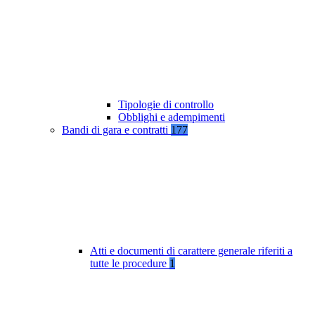
Tipologie di controllo
Obblighi e adempimenti
Bandi di gara e contratti
177
Atti e documenti di carattere generale riferiti a
tutte le procedure
1