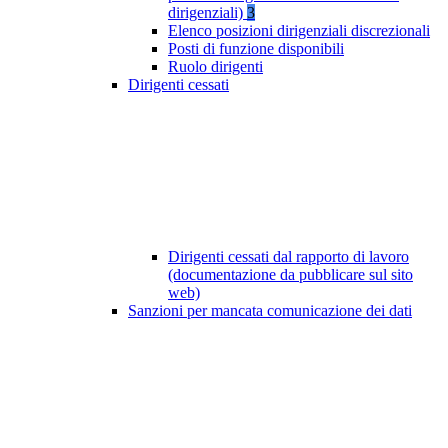
dirigenziali)
3
Elenco posizioni dirigenziali discrezionali
Posti di funzione disponibili
Ruolo dirigenti
Dirigenti cessati
Dirigenti cessati dal rapporto di lavoro
(documentazione da pubblicare sul sito
web)
Sanzioni per mancata comunicazione dei dati