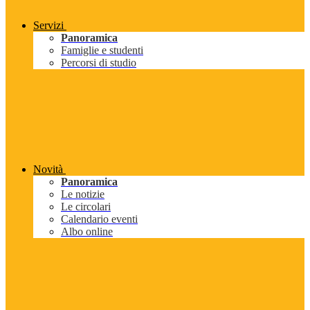
Servizi
Panoramica
Famiglie e studenti
Percorsi di studio
Novità
Panoramica
Le notizie
Le circolari
Calendario eventi
Albo online