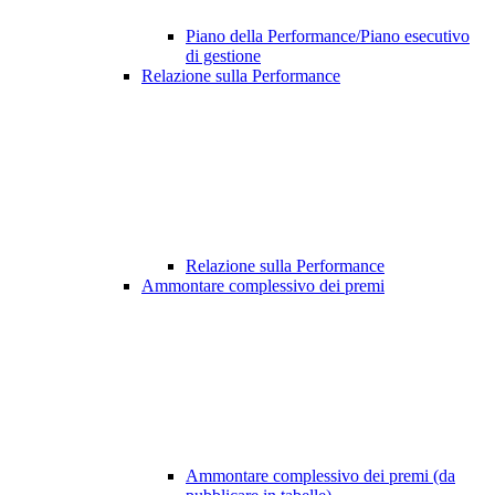
Piano della Performance/Piano esecutivo
di gestione
Relazione sulla Performance
Relazione sulla Performance
Ammontare complessivo dei premi
Ammontare complessivo dei premi (da