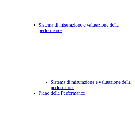
Sistema di misurazione e valutazione della
performance
Sistema di misurazione e valutazione della
performance
Piano della Performance