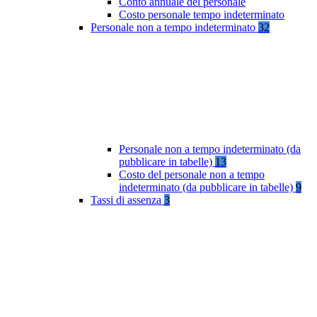
Conto annuale del personale
Costo personale tempo indeterminato
Personale non a tempo indeterminato
32
Personale non a tempo indeterminato (da
pubblicare in tabelle)
13
Costo del personale non a tempo
indeterminato (da pubblicare in tabelle)
9
Tassi di assenza
3