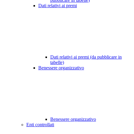
pubblicare in tabelle)
Dati relativi ai premi
Dati relativi ai premi (da pubblicare in
tabelle)
Benessere organizzativo
Benessere organizzativo
Enti controllati