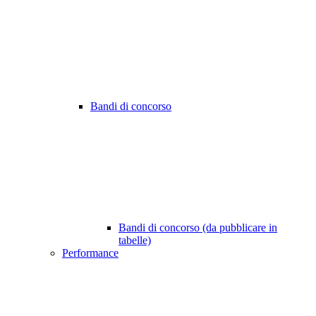
Bandi di concorso
Bandi di concorso (da pubblicare in
tabelle)
Performance