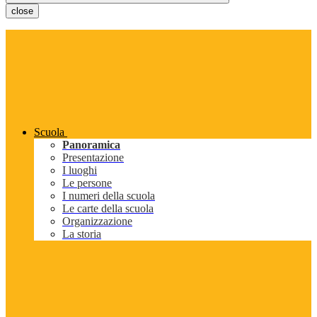
close
Scuola
Panoramica
Presentazione
I luoghi
Le persone
I numeri della scuola
Le carte della scuola
Organizzazione
La storia