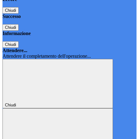
Chiudi
Successo
Chiudi
Informazione
Chiudi
Attendere...
Attendere il completamento dell'operazione...
Chiudi