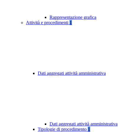
Rappresentazione grafica
Attività e procedimenti
1
Dati aggregati attività amministrativa
Dati aggregati attività amministrativa
Tipologie di procedimento
1