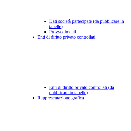
Dati società partecipate (da pubblicare in
tabelle)
Provvedimenti
Enti di diritto privato controllati
Enti di diritto privato controllati (da
pubblicare in tabelle)
Rappresentazione grafica