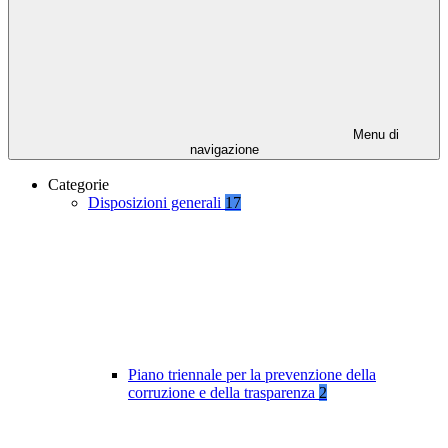
Menu di
navigazione
Categorie
Disposizioni generali
17
Piano triennale per la prevenzione della
corruzione e della trasparenza
2