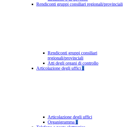
Rendiconti gruppi consiliari regionali/provinciali
Rendiconti gruppi consiliari
regionali/provinciali
Atti degli organi di controllo
Articolazione degli uffici
1
Articolazione degli uffici
Organigramma
1