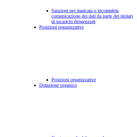
Sanzioni per mancata o incompleta
comunicazione dei dati da parte dei titolari
di incarichi dirigenziali
Posizioni organizzative
Posizioni organizzative
Dotazione organica