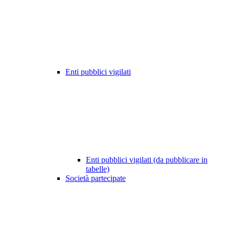
Enti pubblici vigilati
Enti pubblici vigilati (da pubblicare in
tabelle)
Società partecipate