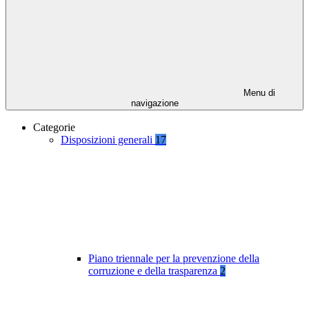
Menu di
navigazione
Categorie
Disposizioni generali
17
Piano triennale per la prevenzione della
corruzione e della trasparenza
2