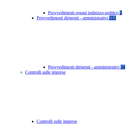
Provvedimenti organi indirizzo-politico
2
Provvedimenti dirigenti - amministrativi
212
Provvedimenti dirigenti - amministrativi
34
Controlli sulle imprese
Controlli sulle imprese