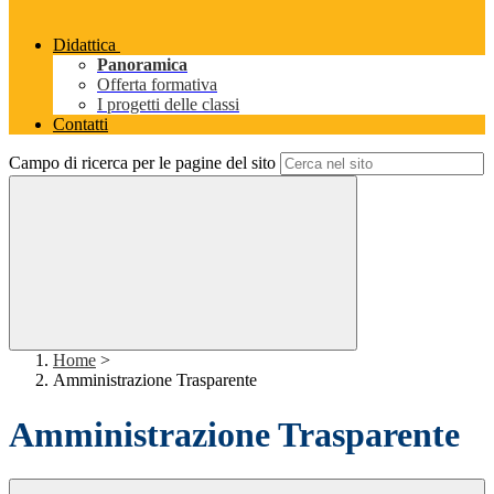
Didattica
Panoramica
Offerta formativa
I progetti delle classi
Contatti
Campo di ricerca per le pagine del sito
Home
>
Amministrazione Trasparente
Amministrazione Trasparente