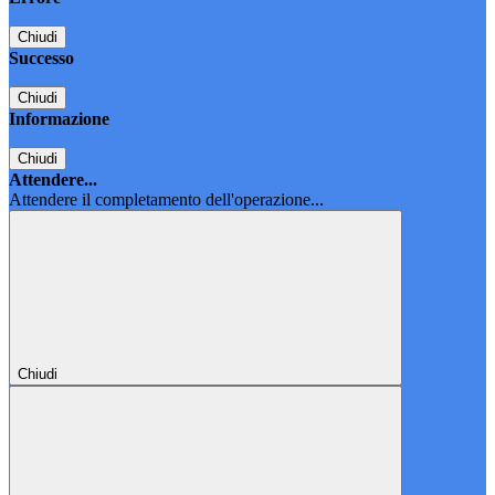
Chiudi
Successo
Chiudi
Informazione
Chiudi
Attendere...
Attendere il completamento dell'operazione...
Chiudi