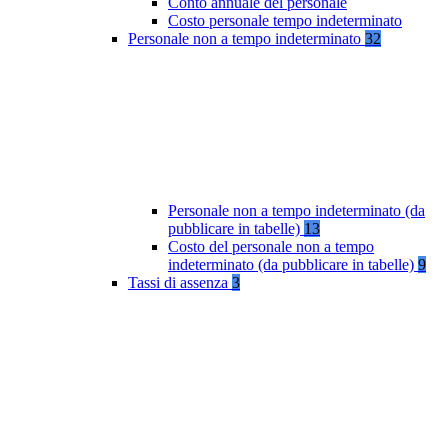
Conto annuale del personale
Costo personale tempo indeterminato
Personale non a tempo indeterminato
32
Personale non a tempo indeterminato (da
pubblicare in tabelle)
13
Costo del personale non a tempo
indeterminato (da pubblicare in tabelle)
9
Tassi di assenza
3