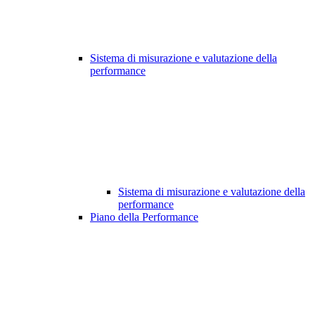
Sistema di misurazione e valutazione della
performance
Sistema di misurazione e valutazione della
performance
Piano della Performance