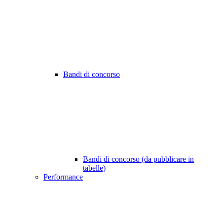
Bandi di concorso
Bandi di concorso (da pubblicare in
tabelle)
Performance