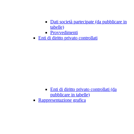
Dati società partecipate (da pubblicare in
tabelle)
Provvedimenti
Enti di diritto privato controllati
Enti di diritto privato controllati (da
pubblicare in tabelle)
Rappresentazione grafica