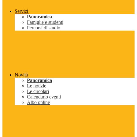
Servizi
Panoramica
Famiglie e studenti
Percorsi di studio
Novità
Panoramica
Le notizie
Le circolari
Calendario eventi
Albo online