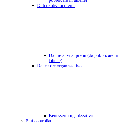
pubblicare in tabelle)
Dati relativi ai premi
Dati relativi ai premi (da pubblicare in
tabelle)
Benessere organizzativo
Benessere organizzativo
Enti controllati