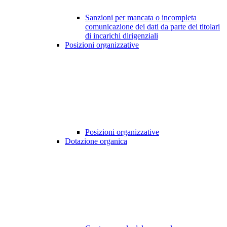
Sanzioni per mancata o incompleta
comunicazione dei dati da parte dei titolari
di incarichi dirigenziali
Posizioni organizzative
Posizioni organizzative
Dotazione organica