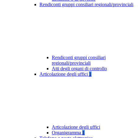
Rendiconti gruppi consiliari regionali/provinciali
Rendiconti gruppi consiliari
regionali/provinciali
Atti degli organi di controllo
Articolazione degli uffici
1
Articolazione degli uffici
Organigramma
1