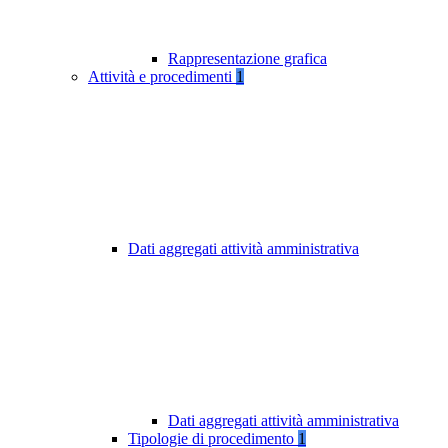
Rappresentazione grafica
Attività e procedimenti
1
Dati aggregati attività amministrativa
Dati aggregati attività amministrativa
Tipologie di procedimento
1