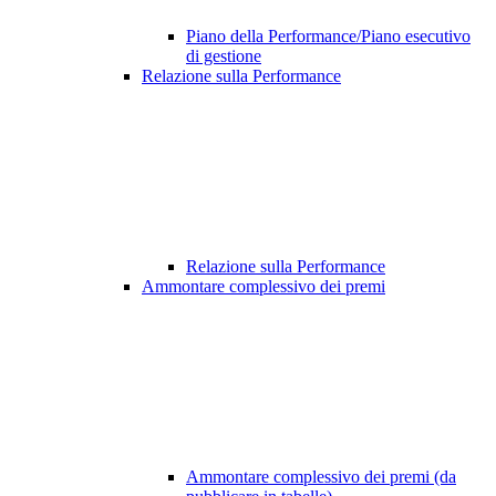
Piano della Performance/Piano esecutivo
di gestione
Relazione sulla Performance
Relazione sulla Performance
Ammontare complessivo dei premi
Ammontare complessivo dei premi (da