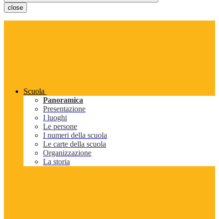
close
Scuola
Panoramica
Presentazione
I luoghi
Le persone
I numeri della scuola
Le carte della scuola
Organizzazione
La storia