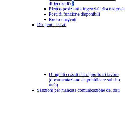
dirigenziali)
3
Elenco posizioni dirigenziali discrezionali
Posti di funzione disponibili
Ruolo dirigenti
Dirigenti cessati
Dirigenti cessati dal rapporto di lavoro
(documentazione da pubblicare sul sito
web)
Sanzioni per mancata comunicazione dei dati