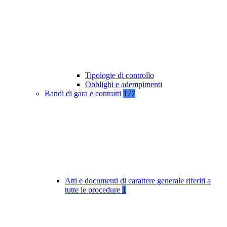
Tipologie di controllo
Obblighi e adempimenti
Bandi di gara e contratti
177
Atti e documenti di carattere generale riferiti a
tutte le procedure
1