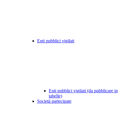
Enti pubblici vigilati
Enti pubblici vigilati (da pubblicare in
tabelle)
Società partecipate