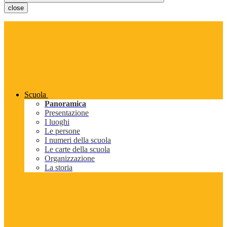
close
Scuola
Panoramica
Presentazione
I luoghi
Le persone
I numeri della scuola
Le carte della scuola
Organizzazione
La storia