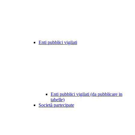
Enti pubblici vigilati
Enti pubblici vigilati (da pubblicare in
tabelle)
Società partecipate