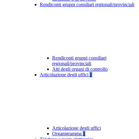
Rendiconti gruppi consiliari regionali/provinciali
Rendiconti gruppi consiliari
regionali/provinciali
Atti degli organi di controllo
Articolazione degli uffici
1
Articolazione degli uffici
Organigramma
1