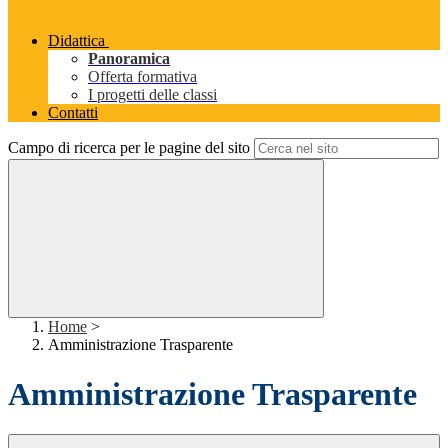
Didattica
Panoramica
Offerta formativa
I progetti delle classi
Contatti
Campo di ricerca per le pagine del sito
Home
>
Amministrazione Trasparente
Amministrazione Trasparente