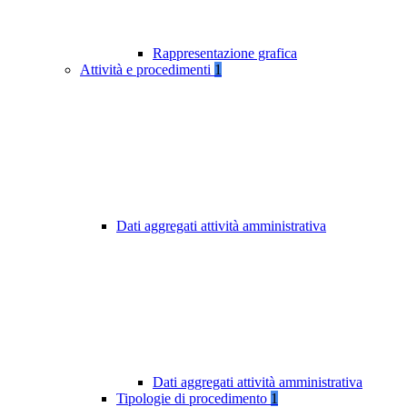
Rappresentazione grafica
Attività e procedimenti
1
Dati aggregati attività amministrativa
Dati aggregati attività amministrativa
Tipologie di procedimento
1