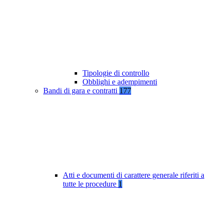
Tipologie di controllo
Obblighi e adempimenti
Bandi di gara e contratti
177
Atti e documenti di carattere generale riferiti a
tutte le procedure
1