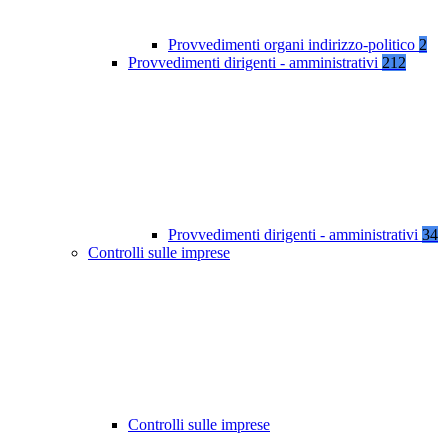
Provvedimenti organi indirizzo-politico
2
Provvedimenti dirigenti - amministrativi
212
Provvedimenti dirigenti - amministrativi
34
Controlli sulle imprese
Controlli sulle imprese