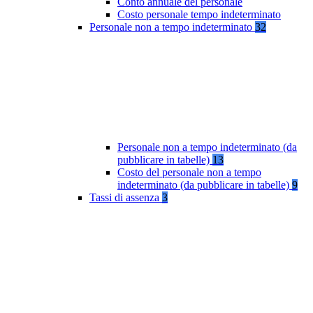
Conto annuale del personale
Costo personale tempo indeterminato
Personale non a tempo indeterminato
32
Personale non a tempo indeterminato (da
pubblicare in tabelle)
13
Costo del personale non a tempo
indeterminato (da pubblicare in tabelle)
9
Tassi di assenza
3