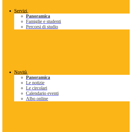
Servizi
Panoramica
Famiglie e studenti
Percorsi di studio
Novità
Panoramica
Le notizie
Le circolari
Calendario eventi
Albo online