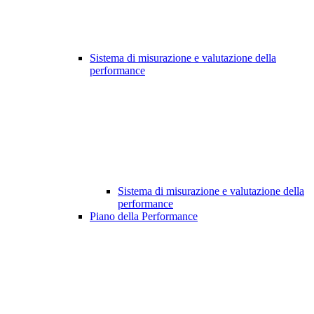
Sistema di misurazione e valutazione della
performance
Sistema di misurazione e valutazione della
performance
Piano della Performance