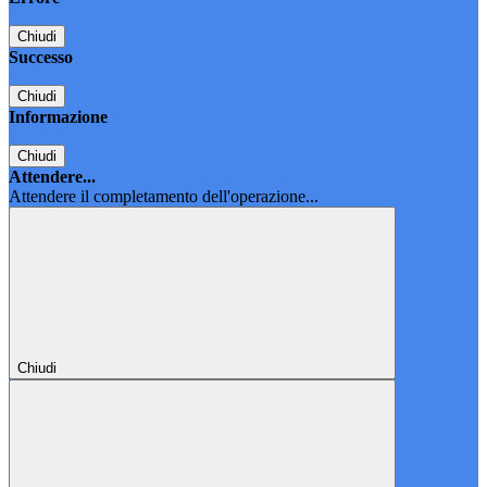
Chiudi
Successo
Chiudi
Informazione
Chiudi
Attendere...
Attendere il completamento dell'operazione...
Chiudi