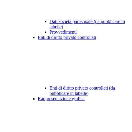
Dati società partecipate (da pubblicare in
tabelle)
Provvedimenti
Enti di diritto privato controllati
Enti di diritto privato controllati (da
pubblicare in tabelle)
Rappresentazione grafica