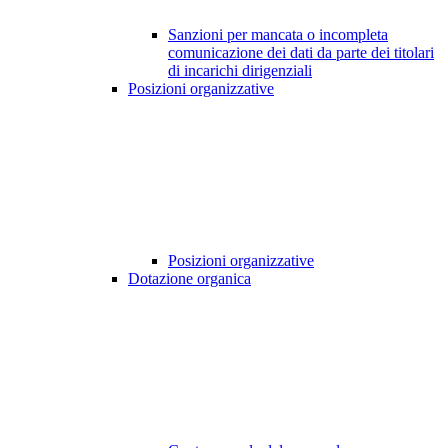
Sanzioni per mancata o incompleta
comunicazione dei dati da parte dei titolari
di incarichi dirigenziali
Posizioni organizzative
Posizioni organizzative
Dotazione organica