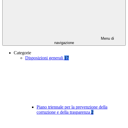
Menu di
navigazione
Categorie
Disposizioni generali
17
Piano triennale per la prevenzione della
corruzione e della trasparenza
2