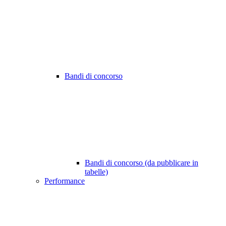
Bandi di concorso
Bandi di concorso (da pubblicare in
tabelle)
Performance