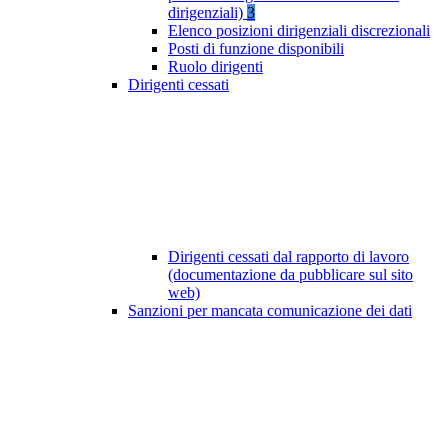
dirigenziali)
3
Elenco posizioni dirigenziali discrezionali
Posti di funzione disponibili
Ruolo dirigenti
Dirigenti cessati
Dirigenti cessati dal rapporto di lavoro
(documentazione da pubblicare sul sito
web)
Sanzioni per mancata comunicazione dei dati