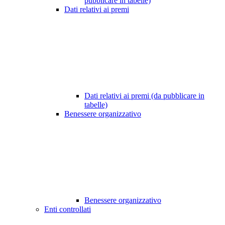
pubblicare in tabelle)
Dati relativi ai premi
Dati relativi ai premi (da pubblicare in
tabelle)
Benessere organizzativo
Benessere organizzativo
Enti controllati