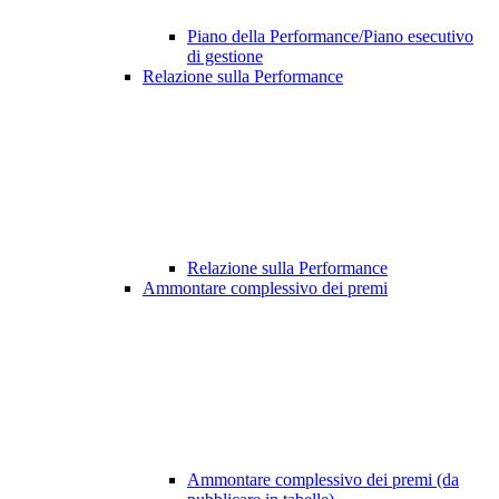
Piano della Performance/Piano esecutivo
di gestione
Relazione sulla Performance
Relazione sulla Performance
Ammontare complessivo dei premi
Ammontare complessivo dei premi (da