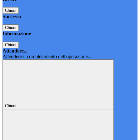
Chiudi
Successo
Chiudi
Informazione
Chiudi
Attendere...
Attendere il completamento dell'operazione...
Chiudi