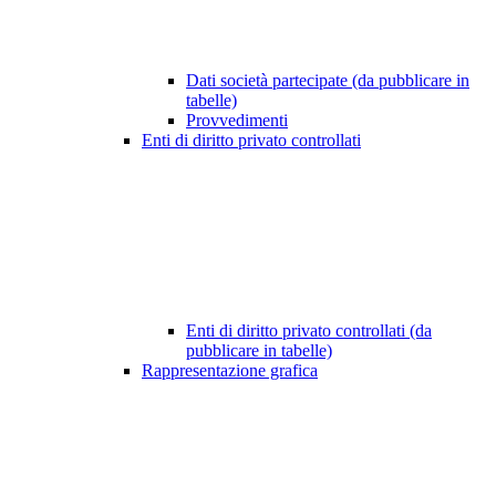
Dati società partecipate (da pubblicare in
tabelle)
Provvedimenti
Enti di diritto privato controllati
Enti di diritto privato controllati (da
pubblicare in tabelle)
Rappresentazione grafica