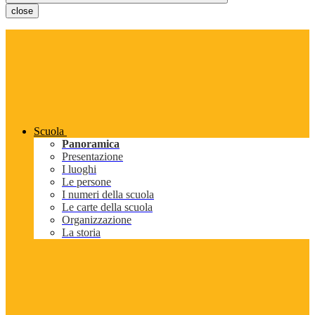
close
Scuola
Panoramica
Presentazione
I luoghi
Le persone
I numeri della scuola
Le carte della scuola
Organizzazione
La storia