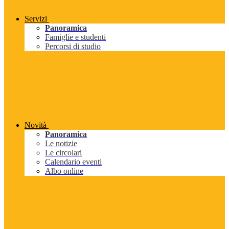
Servizi
Panoramica
Famiglie e studenti
Percorsi di studio
Novità
Panoramica
Le notizie
Le circolari
Calendario eventi
Albo online