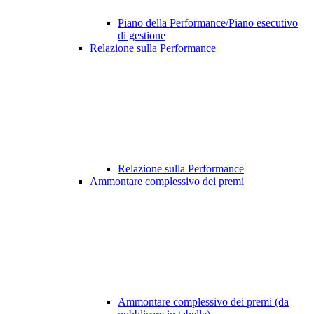
Piano della Performance/Piano esecutivo
di gestione
Relazione sulla Performance
Relazione sulla Performance
Ammontare complessivo dei premi
Ammontare complessivo dei premi (da