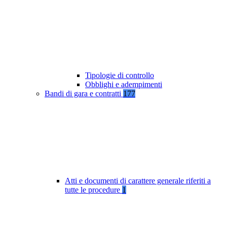
Tipologie di controllo
Obblighi e adempimenti
Bandi di gara e contratti
177
Atti e documenti di carattere generale riferiti a
tutte le procedure
1