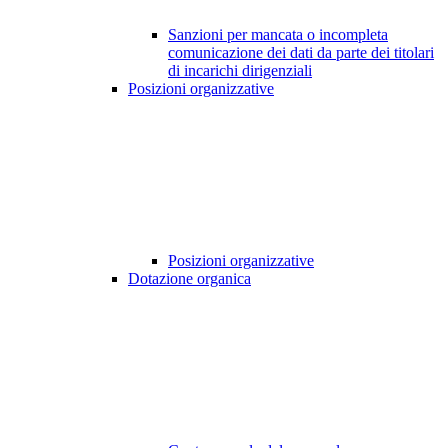
Sanzioni per mancata o incompleta
comunicazione dei dati da parte dei titolari
di incarichi dirigenziali
Posizioni organizzative
Posizioni organizzative
Dotazione organica