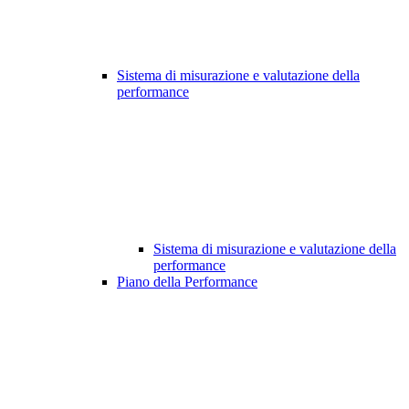
Sistema di misurazione e valutazione della
performance
Sistema di misurazione e valutazione della
performance
Piano della Performance