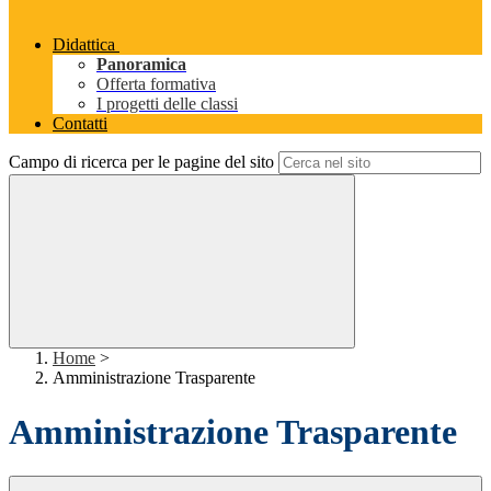
Didattica
Panoramica
Offerta formativa
I progetti delle classi
Contatti
Campo di ricerca per le pagine del sito
Home
>
Amministrazione Trasparente
Amministrazione Trasparente