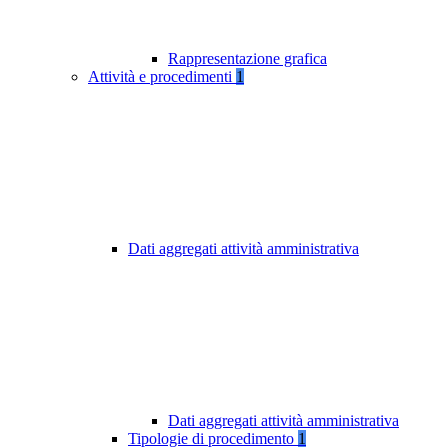
Rappresentazione grafica
Attività e procedimenti
1
Dati aggregati attività amministrativa
Dati aggregati attività amministrativa
Tipologie di procedimento
1