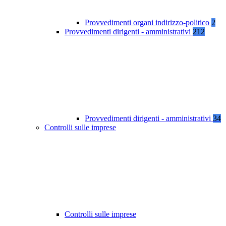
Provvedimenti organi indirizzo-politico
2
Provvedimenti dirigenti - amministrativi
212
Provvedimenti dirigenti - amministrativi
34
Controlli sulle imprese
Controlli sulle imprese