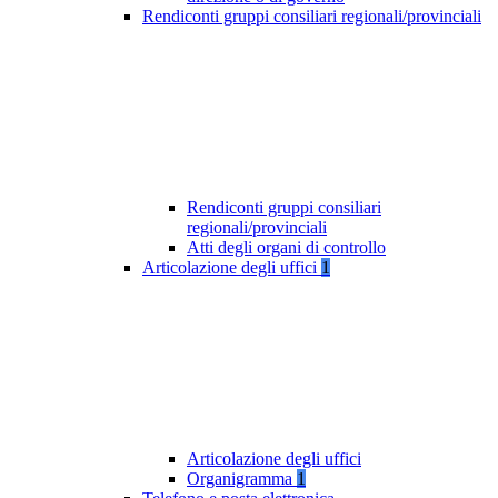
Rendiconti gruppi consiliari regionali/provinciali
Rendiconti gruppi consiliari
regionali/provinciali
Atti degli organi di controllo
Articolazione degli uffici
1
Articolazione degli uffici
Organigramma
1