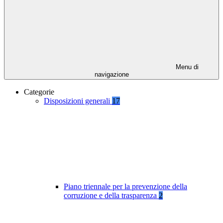
Menu di
navigazione
Categorie
Disposizioni generali
17
Piano triennale per la prevenzione della
corruzione e della trasparenza
2