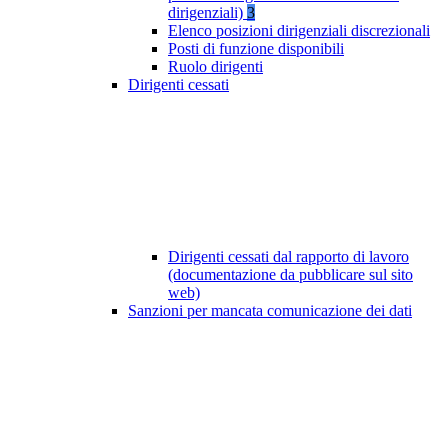
dirigenziali)
3
Elenco posizioni dirigenziali discrezionali
Posti di funzione disponibili
Ruolo dirigenti
Dirigenti cessati
Dirigenti cessati dal rapporto di lavoro
(documentazione da pubblicare sul sito
web)
Sanzioni per mancata comunicazione dei dati