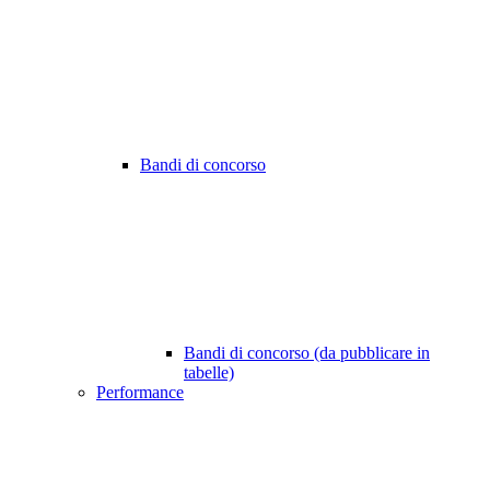
Bandi di concorso
Bandi di concorso (da pubblicare in
tabelle)
Performance