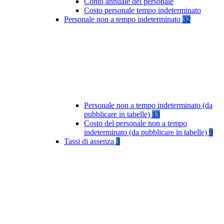
Conto annuale del personale
Costo personale tempo indeterminato
Personale non a tempo indeterminato
32
Personale non a tempo indeterminato (da
pubblicare in tabelle)
13
Costo del personale non a tempo
indeterminato (da pubblicare in tabelle)
9
Tassi di assenza
3