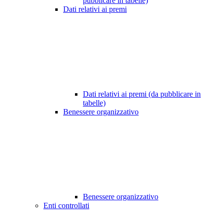
pubblicare in tabelle)
Dati relativi ai premi
Dati relativi ai premi (da pubblicare in
tabelle)
Benessere organizzativo
Benessere organizzativo
Enti controllati