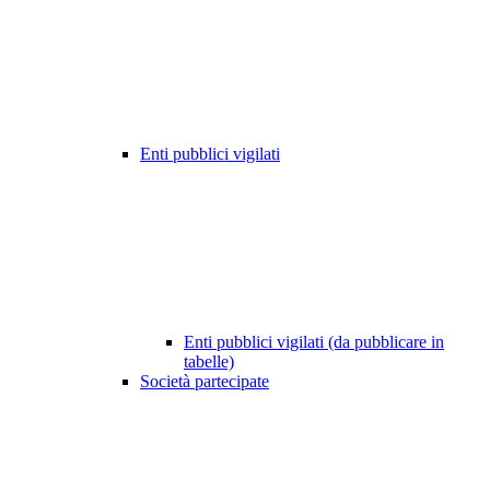
Enti pubblici vigilati
Enti pubblici vigilati (da pubblicare in
tabelle)
Società partecipate