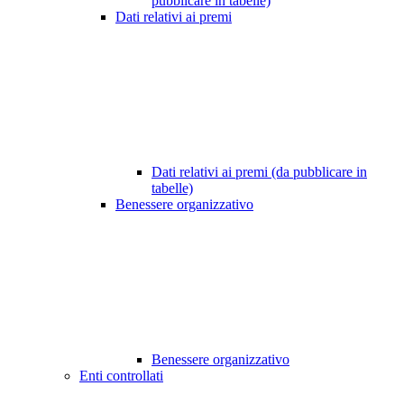
pubblicare in tabelle)
Dati relativi ai premi
Dati relativi ai premi (da pubblicare in
tabelle)
Benessere organizzativo
Benessere organizzativo
Enti controllati