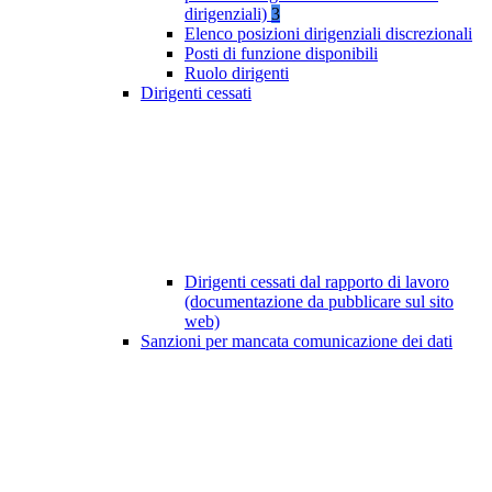
dirigenziali)
3
Elenco posizioni dirigenziali discrezionali
Posti di funzione disponibili
Ruolo dirigenti
Dirigenti cessati
Dirigenti cessati dal rapporto di lavoro
(documentazione da pubblicare sul sito
web)
Sanzioni per mancata comunicazione dei dati