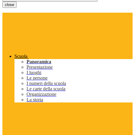
close
Scuola
Panoramica
Presentazione
I luoghi
Le persone
I numeri della scuola
Le carte della scuola
Organizzazione
La storia