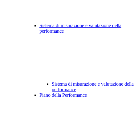
Sistema di misurazione e valutazione della
performance
Sistema di misurazione e valutazione della
performance
Piano della Performance