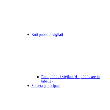
Enti pubblici vigilati
Enti pubblici vigilati (da pubblicare in
tabelle)
Società partecipate