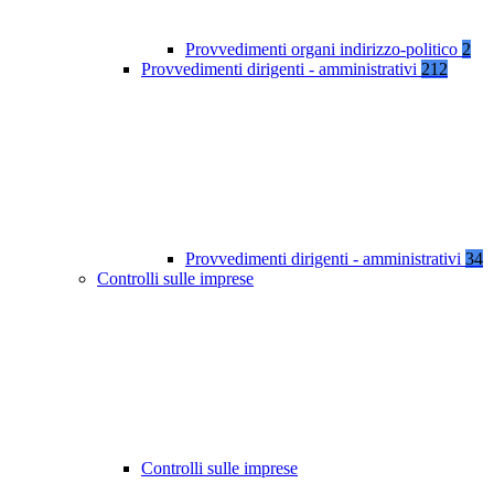
Provvedimenti organi indirizzo-politico
2
Provvedimenti dirigenti - amministrativi
212
Provvedimenti dirigenti - amministrativi
34
Controlli sulle imprese
Controlli sulle imprese