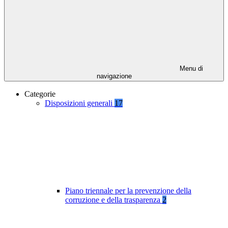
Menu di
navigazione
Categorie
Disposizioni generali
17
Piano triennale per la prevenzione della
corruzione e della trasparenza
2