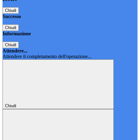
Chiudi
Successo
Chiudi
Informazione
Chiudi
Attendere...
Attendere il completamento dell'operazione...
Chiudi