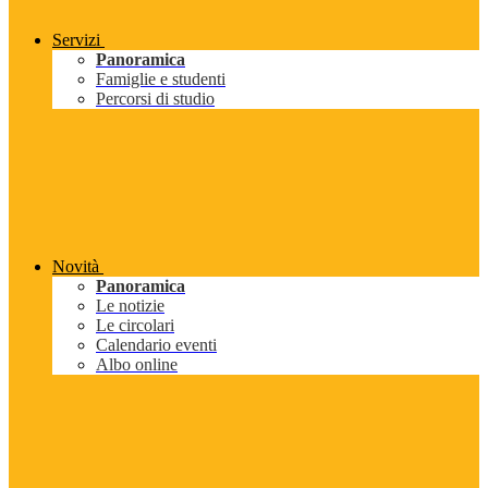
Servizi
Panoramica
Famiglie e studenti
Percorsi di studio
Novità
Panoramica
Le notizie
Le circolari
Calendario eventi
Albo online