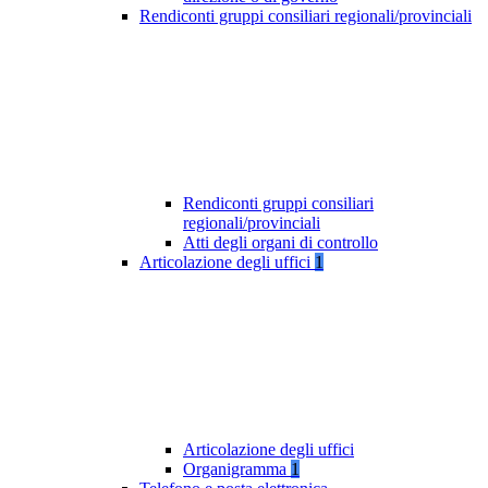
Rendiconti gruppi consiliari regionali/provinciali
Rendiconti gruppi consiliari
regionali/provinciali
Atti degli organi di controllo
Articolazione degli uffici
1
Articolazione degli uffici
Organigramma
1