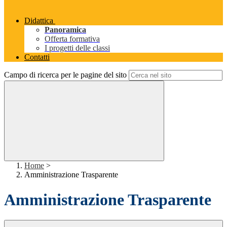
Didattica
Panoramica
Offerta formativa
I progetti delle classi
Contatti
Campo di ricerca per le pagine del sito
Home
>
Amministrazione Trasparente
Amministrazione Trasparente