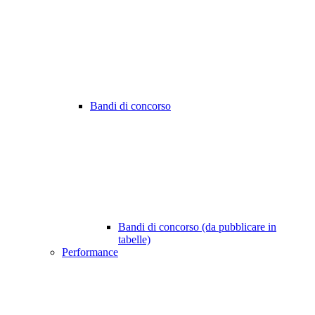
Bandi di concorso
Bandi di concorso (da pubblicare in
tabelle)
Performance