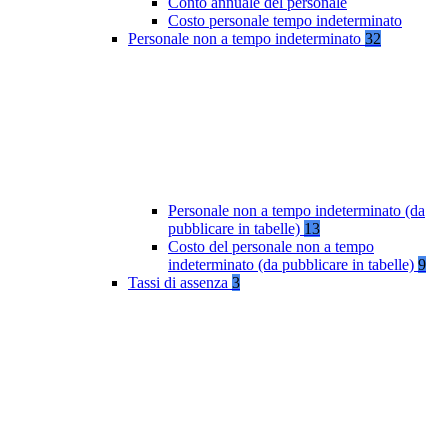
Conto annuale del personale
Costo personale tempo indeterminato
Personale non a tempo indeterminato
32
Personale non a tempo indeterminato (da
pubblicare in tabelle)
13
Costo del personale non a tempo
indeterminato (da pubblicare in tabelle)
9
Tassi di assenza
3