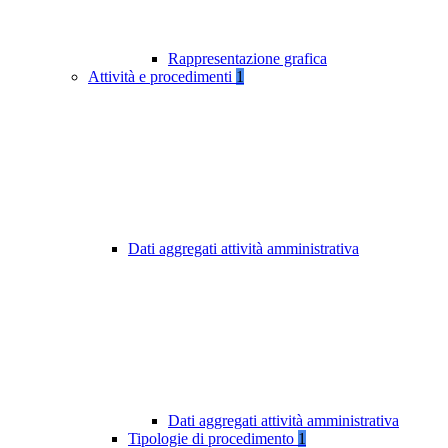
Rappresentazione grafica
Attività e procedimenti
1
Dati aggregati attività amministrativa
Dati aggregati attività amministrativa
Tipologie di procedimento
1