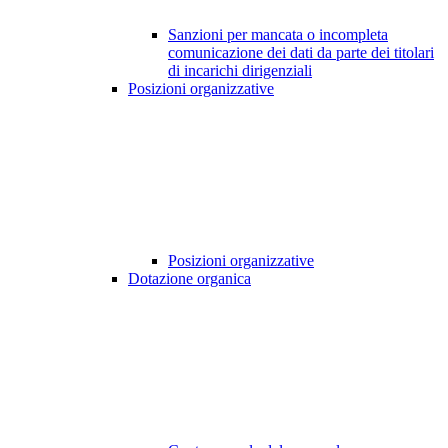
Sanzioni per mancata o incompleta
comunicazione dei dati da parte dei titolari
di incarichi dirigenziali
Posizioni organizzative
Posizioni organizzative
Dotazione organica