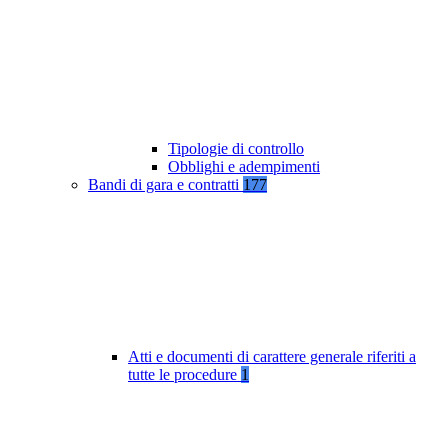
Tipologie di controllo
Obblighi e adempimenti
Bandi di gara e contratti
177
Atti e documenti di carattere generale riferiti a
tutte le procedure
1