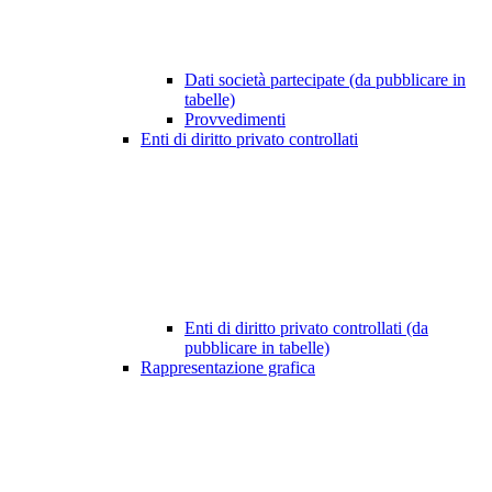
Dati società partecipate (da pubblicare in
tabelle)
Provvedimenti
Enti di diritto privato controllati
Enti di diritto privato controllati (da
pubblicare in tabelle)
Rappresentazione grafica