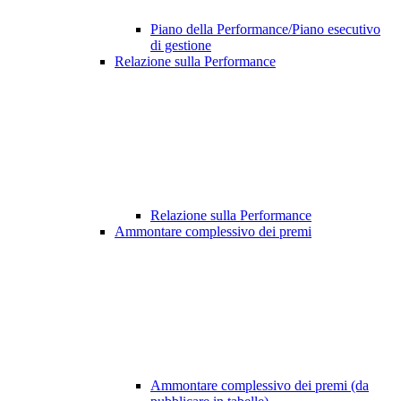
Piano della Performance/Piano esecutivo
di gestione
Relazione sulla Performance
Relazione sulla Performance
Ammontare complessivo dei premi
Ammontare complessivo dei premi (da