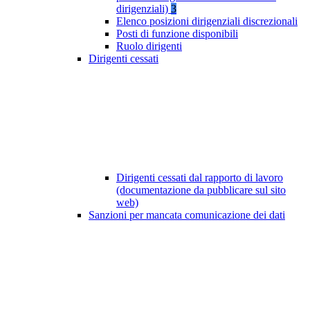
dirigenziali)
3
Elenco posizioni dirigenziali discrezionali
Posti di funzione disponibili
Ruolo dirigenti
Dirigenti cessati
Dirigenti cessati dal rapporto di lavoro
(documentazione da pubblicare sul sito
web)
Sanzioni per mancata comunicazione dei dati