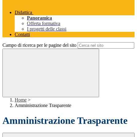
Didattica
Panoramica
Offerta formativa
I progetti delle classi
Contatti
Campo di ricerca per le pagine del sito
Home
>
Amministrazione Trasparente
Amministrazione Trasparente