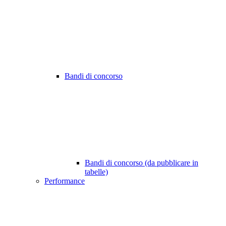
Bandi di concorso
Bandi di concorso (da pubblicare in
tabelle)
Performance