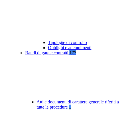
Tipologie di controllo
Obblighi e adempimenti
Bandi di gara e contratti
177
Atti e documenti di carattere generale riferiti a
tutte le procedure
1