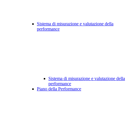
Sistema di misurazione e valutazione della
performance
Sistema di misurazione e valutazione della
performance
Piano della Performance