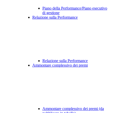
Piano della Performance/Piano esecutivo
di gestione
Relazione sulla Performance
Relazione sulla Performance
Ammontare complessivo dei premi
Ammontare complessivo dei premi (da