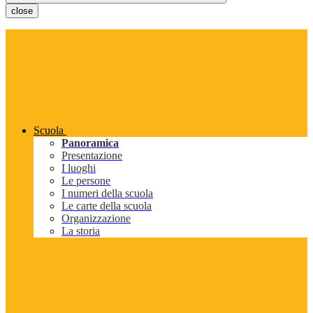
close
Scuola
Panoramica
Presentazione
I luoghi
Le persone
I numeri della scuola
Le carte della scuola
Organizzazione
La storia