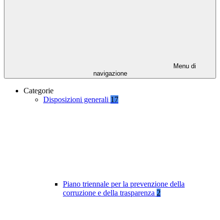
Menu di
navigazione
Categorie
Disposizioni generali
17
Piano triennale per la prevenzione della
corruzione e della trasparenza
2