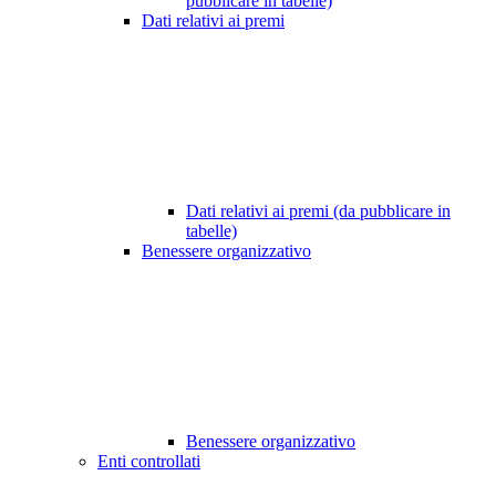
pubblicare in tabelle)
Dati relativi ai premi
Dati relativi ai premi (da pubblicare in
tabelle)
Benessere organizzativo
Benessere organizzativo
Enti controllati