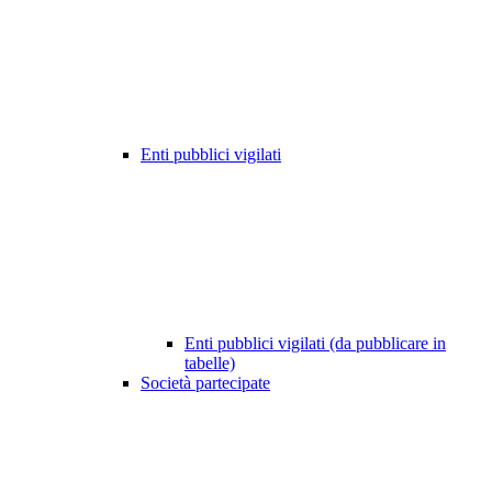
Enti pubblici vigilati
Enti pubblici vigilati (da pubblicare in
tabelle)
Società partecipate