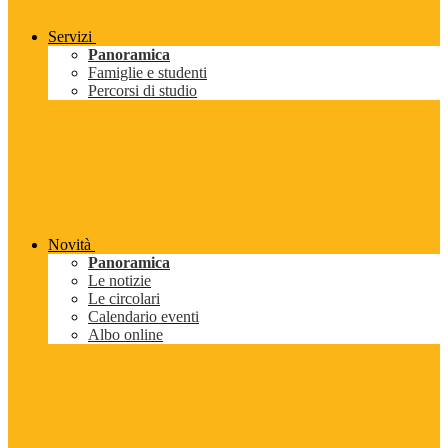
Servizi
Panoramica
Famiglie e studenti
Percorsi di studio
Novità
Panoramica
Le notizie
Le circolari
Calendario eventi
Albo online