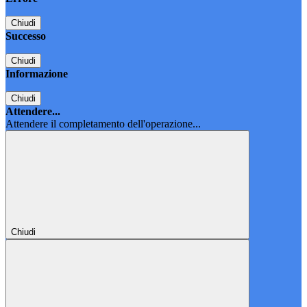
Chiudi
Successo
Chiudi
Informazione
Chiudi
Attendere...
Attendere il completamento dell'operazione...
Chiudi