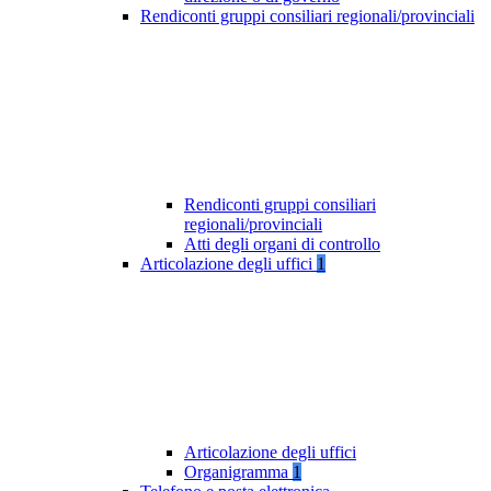
Rendiconti gruppi consiliari regionali/provinciali
Rendiconti gruppi consiliari
regionali/provinciali
Atti degli organi di controllo
Articolazione degli uffici
1
Articolazione degli uffici
Organigramma
1