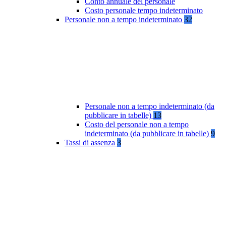
Conto annuale del personale
Costo personale tempo indeterminato
Personale non a tempo indeterminato
32
Personale non a tempo indeterminato (da
pubblicare in tabelle)
13
Costo del personale non a tempo
indeterminato (da pubblicare in tabelle)
9
Tassi di assenza
3