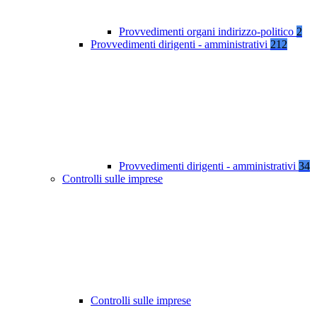
Provvedimenti organi indirizzo-politico
2
Provvedimenti dirigenti - amministrativi
212
Provvedimenti dirigenti - amministrativi
34
Controlli sulle imprese
Controlli sulle imprese