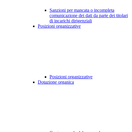
Sanzioni per mancata o incompleta
comunicazione dei dati da parte dei titolari
di incarichi dirigenziali
Posizioni organizzative
Posizioni organizzative
Dotazione organica