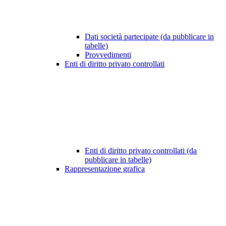
Dati società partecipate (da pubblicare in
tabelle)
Provvedimenti
Enti di diritto privato controllati
Enti di diritto privato controllati (da
pubblicare in tabelle)
Rappresentazione grafica