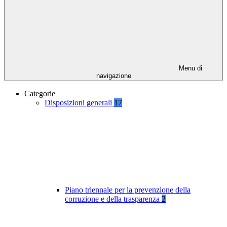
Menu di
navigazione
Categorie
Disposizioni generali
17
Piano triennale per la prevenzione della
corruzione e della trasparenza
2