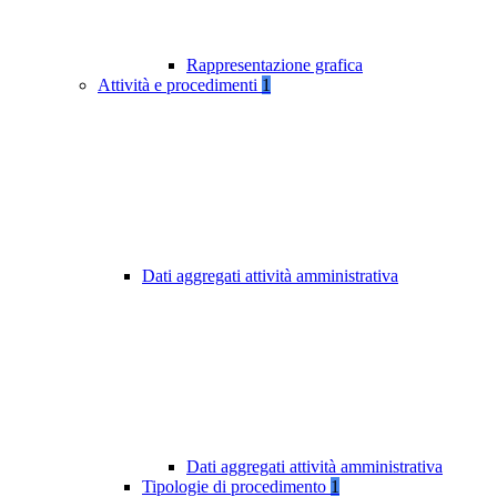
Rappresentazione grafica
Attività e procedimenti
1
Dati aggregati attività amministrativa
Dati aggregati attività amministrativa
Tipologie di procedimento
1