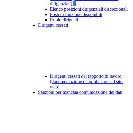
dirigenziali)
3
Elenco posizioni dirigenziali discrezionali
Posti di funzione disponibili
Ruolo dirigenti
Dirigenti cessati
Dirigenti cessati dal rapporto di lavoro
(documentazione da pubblicare sul sito
web)
Sanzioni per mancata comunicazione dei dati