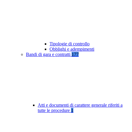
Tipologie di controllo
Obblighi e adempimenti
Bandi di gara e contratti
177
Atti e documenti di carattere generale riferiti a
tutte le procedure
1