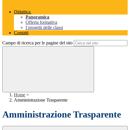
Didattica
Panoramica
Offerta formativa
I progetti delle classi
Contatti
Campo di ricerca per le pagine del sito
Home
>
Amministrazione Trasparente
Amministrazione Trasparente