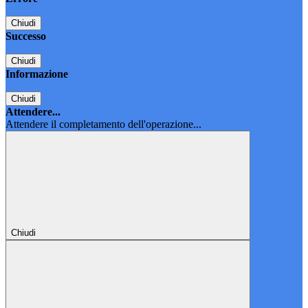
Chiudi
Successo
Chiudi
Informazione
Chiudi
Attendere...
Attendere il completamento dell'operazione...
Chiudi