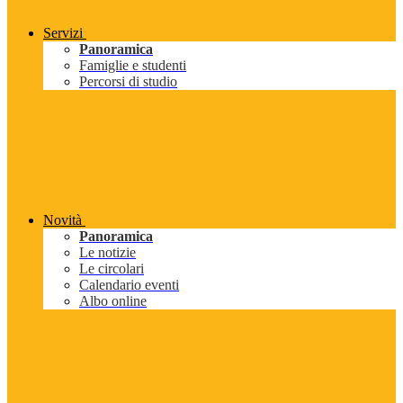
Servizi
Panoramica
Famiglie e studenti
Percorsi di studio
Novità
Panoramica
Le notizie
Le circolari
Calendario eventi
Albo online