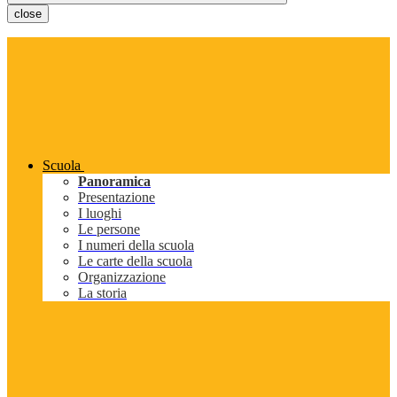
close
Scuola
Panoramica
Presentazione
I luoghi
Le persone
I numeri della scuola
Le carte della scuola
Organizzazione
La storia