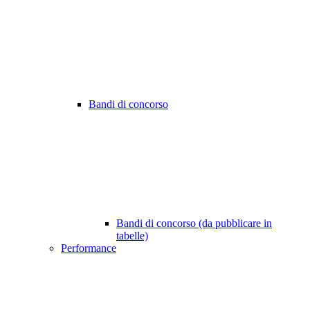
Bandi di concorso
Bandi di concorso (da pubblicare in
tabelle)
Performance