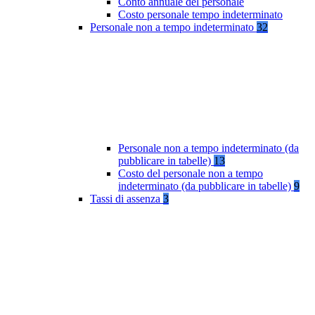
Conto annuale del personale
Costo personale tempo indeterminato
Personale non a tempo indeterminato
32
Personale non a tempo indeterminato (da
pubblicare in tabelle)
13
Costo del personale non a tempo
indeterminato (da pubblicare in tabelle)
9
Tassi di assenza
3