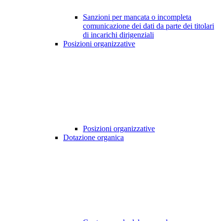
Sanzioni per mancata o incompleta
comunicazione dei dati da parte dei titolari
di incarichi dirigenziali
Posizioni organizzative
Posizioni organizzative
Dotazione organica