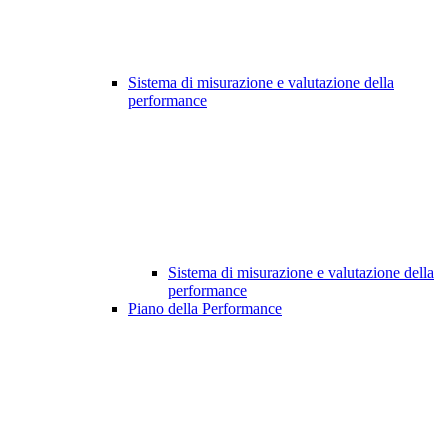
Sistema di misurazione e valutazione della
performance
Sistema di misurazione e valutazione della
performance
Piano della Performance