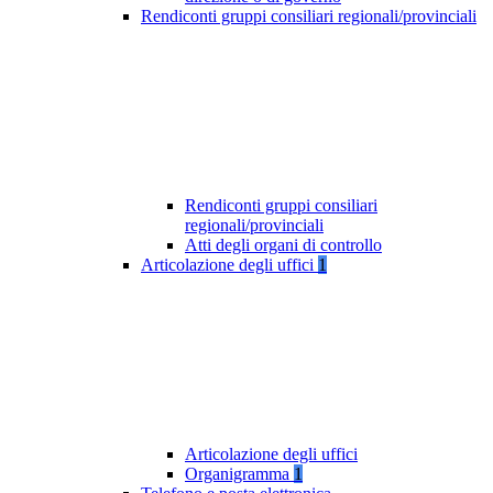
Rendiconti gruppi consiliari regionali/provinciali
Rendiconti gruppi consiliari
regionali/provinciali
Atti degli organi di controllo
Articolazione degli uffici
1
Articolazione degli uffici
Organigramma
1