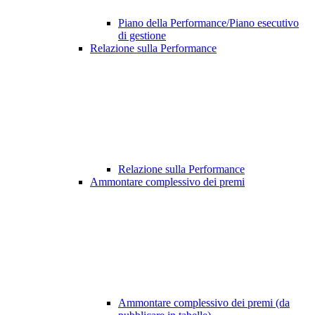
Piano della Performance/Piano esecutivo
di gestione
Relazione sulla Performance
Relazione sulla Performance
Ammontare complessivo dei premi
Ammontare complessivo dei premi (da