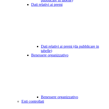
pubblicare in tabelle)
Dati relativi ai premi
Dati relativi ai premi (da pubblicare in
tabelle)
Benessere organizzativo
Benessere organizzativo
Enti controllati