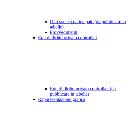
Dati società partecipate (da pubblicare in
tabelle)
Provvedimenti
Enti di diritto privato controllati
Enti di diritto privato controllati (da
pubblicare in tabelle)
Rappresentazione grafica