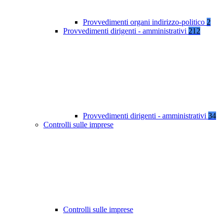
Provvedimenti organi indirizzo-politico
2
Provvedimenti dirigenti - amministrativi
212
Provvedimenti dirigenti - amministrativi
34
Controlli sulle imprese
Controlli sulle imprese