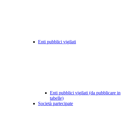
Enti pubblici vigilati
Enti pubblici vigilati (da pubblicare in
tabelle)
Società partecipate