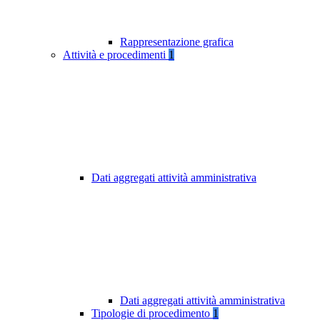
Rappresentazione grafica
Attività e procedimenti
1
Dati aggregati attività amministrativa
Dati aggregati attività amministrativa
Tipologie di procedimento
1