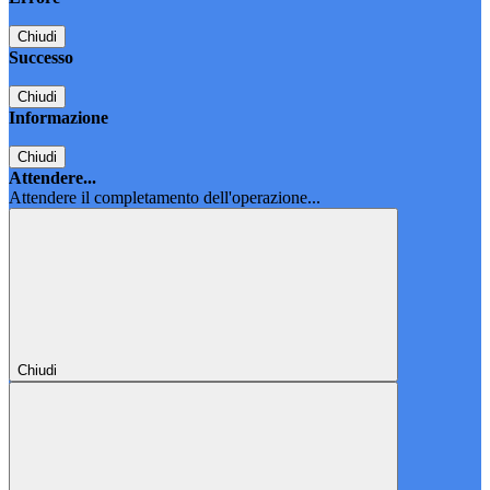
Chiudi
Successo
Chiudi
Informazione
Chiudi
Attendere...
Attendere il completamento dell'operazione...
Chiudi