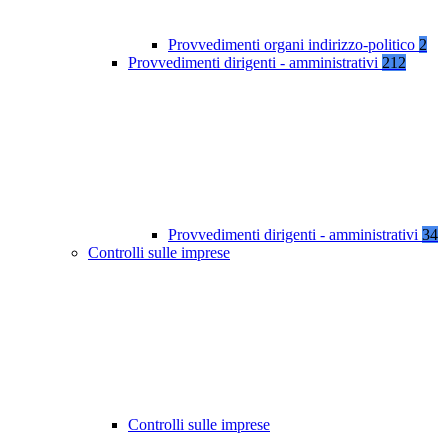
Provvedimenti organi indirizzo-politico
2
Provvedimenti dirigenti - amministrativi
212
Provvedimenti dirigenti - amministrativi
34
Controlli sulle imprese
Controlli sulle imprese