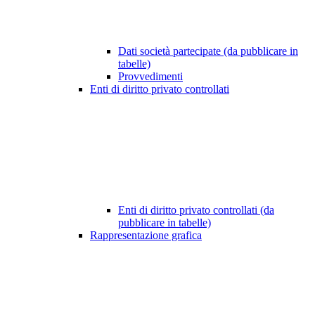
Dati società partecipate (da pubblicare in
tabelle)
Provvedimenti
Enti di diritto privato controllati
Enti di diritto privato controllati (da
pubblicare in tabelle)
Rappresentazione grafica