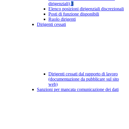
dirigenziali)
3
Elenco posizioni dirigenziali discrezionali
Posti di funzione disponibili
Ruolo dirigenti
Dirigenti cessati
Dirigenti cessati dal rapporto di lavoro
(documentazione da pubblicare sul sito
web)
Sanzioni per mancata comunicazione dei dati