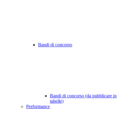
Bandi di concorso
Bandi di concorso (da pubblicare in
tabelle)
Performance