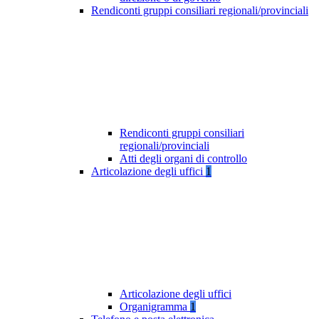
Rendiconti gruppi consiliari regionali/provinciali
Rendiconti gruppi consiliari
regionali/provinciali
Atti degli organi di controllo
Articolazione degli uffici
1
Articolazione degli uffici
Organigramma
1