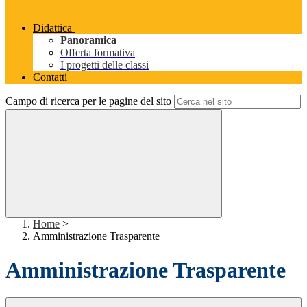
Didattica
Panoramica
Offerta formativa
I progetti delle classi
Contatti
Campo di ricerca per le pagine del sito
Home
>
Amministrazione Trasparente
Amministrazione Trasparente