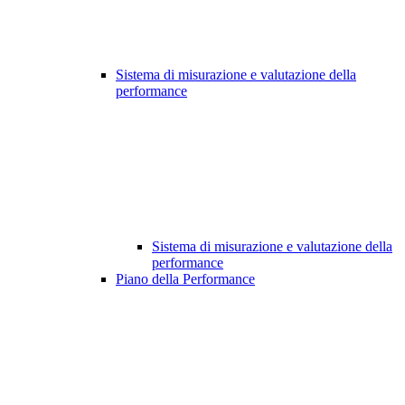
Sistema di misurazione e valutazione della
performance
Sistema di misurazione e valutazione della
performance
Piano della Performance