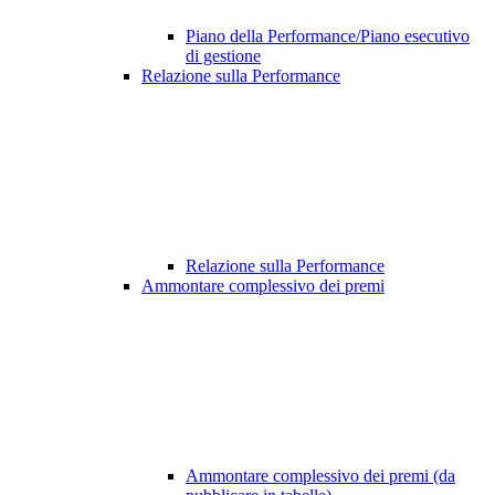
Piano della Performance/Piano esecutivo
di gestione
Relazione sulla Performance
Relazione sulla Performance
Ammontare complessivo dei premi
Ammontare complessivo dei premi (da