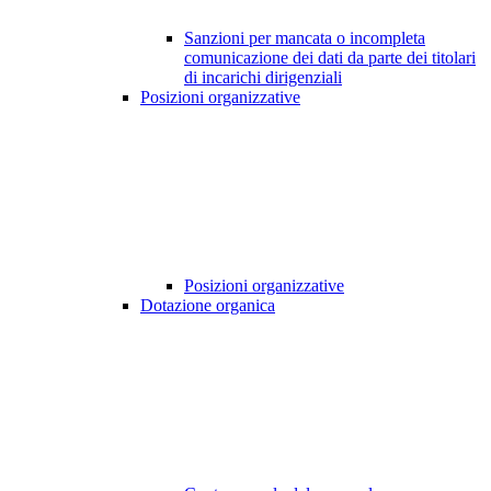
Sanzioni per mancata o incompleta
comunicazione dei dati da parte dei titolari
di incarichi dirigenziali
Posizioni organizzative
Posizioni organizzative
Dotazione organica