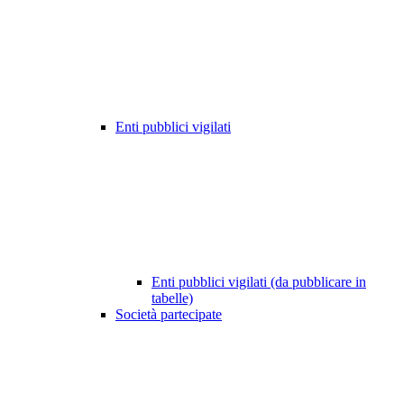
Enti pubblici vigilati
Enti pubblici vigilati (da pubblicare in
tabelle)
Società partecipate