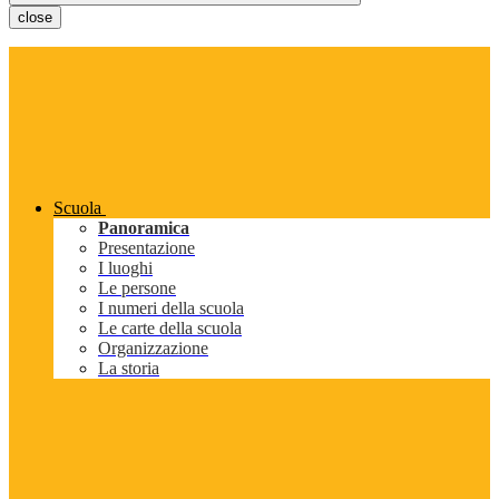
close
Scuola
Panoramica
Presentazione
I luoghi
Le persone
I numeri della scuola
Le carte della scuola
Organizzazione
La storia