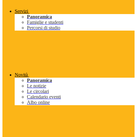
Servizi
Panoramica
Famiglie e studenti
Percorsi di studio
Novità
Panoramica
Le notizie
Le circolari
Calendario eventi
Albo online