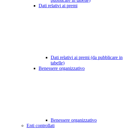
pubblicare in tabelle)
Dati relativi ai premi
Dati relativi ai premi (da pubblicare in
tabelle)
Benessere organizzativo
Benessere organizzativo
Enti controllati