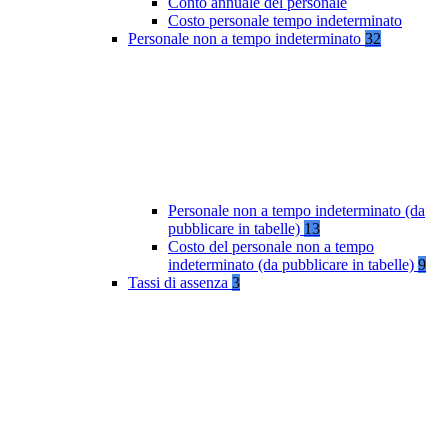
Conto annuale del personale
Costo personale tempo indeterminato
Personale non a tempo indeterminato
32
Personale non a tempo indeterminato (da
pubblicare in tabelle)
13
Costo del personale non a tempo
indeterminato (da pubblicare in tabelle)
9
Tassi di assenza
3