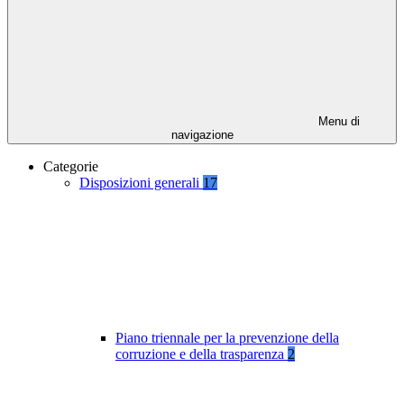
Menu di
navigazione
Categorie
Disposizioni generali
17
Piano triennale per la prevenzione della
corruzione e della trasparenza
2