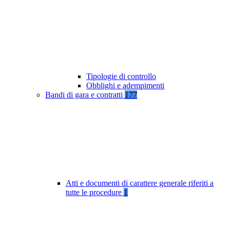
Tipologie di controllo
Obblighi e adempimenti
Bandi di gara e contratti
177
Atti e documenti di carattere generale riferiti a
tutte le procedure
1