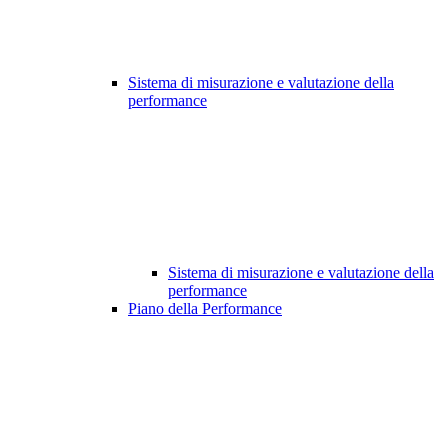
Sistema di misurazione e valutazione della
performance
Sistema di misurazione e valutazione della
performance
Piano della Performance