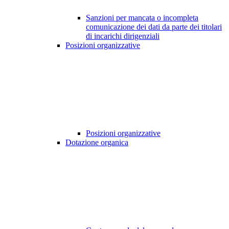
Sanzioni per mancata o incompleta
comunicazione dei dati da parte dei titolari
di incarichi dirigenziali
Posizioni organizzative
Posizioni organizzative
Dotazione organica