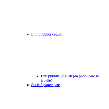
Enti pubblici vigilati
Enti pubblici vigilati (da pubblicare in
tabelle)
Società partecipate