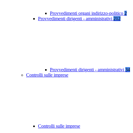
Provvedimenti organi indirizzo-politico
2
Provvedimenti dirigenti - amministrativi
212
Provvedimenti dirigenti - amministrativi
34
Controlli sulle imprese
Controlli sulle imprese