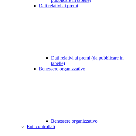
pubblicare in tabelle)
Dati relativi ai premi
Dati relativi ai premi (da pubblicare in
tabelle)
Benessere organizzativo
Benessere organizzativo
Enti controllati