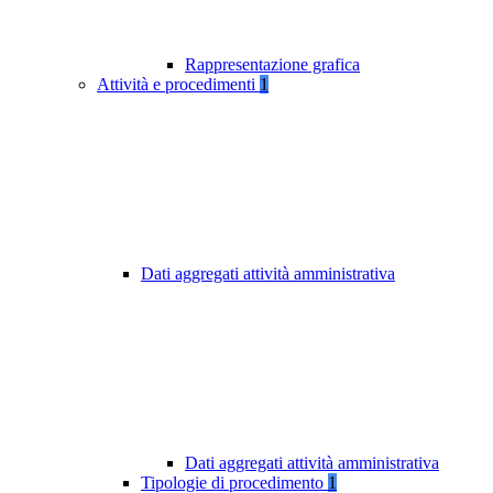
Rappresentazione grafica
Attività e procedimenti
1
Dati aggregati attività amministrativa
Dati aggregati attività amministrativa
Tipologie di procedimento
1