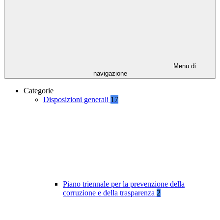
Menu di
navigazione
Categorie
Disposizioni generali
17
Piano triennale per la prevenzione della
corruzione e della trasparenza
2