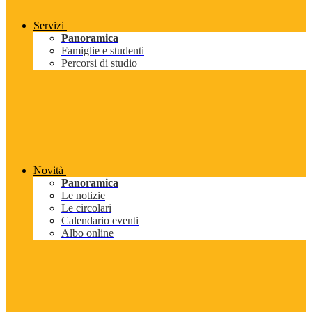
Servizi
Panoramica
Famiglie e studenti
Percorsi di studio
Novità
Panoramica
Le notizie
Le circolari
Calendario eventi
Albo online