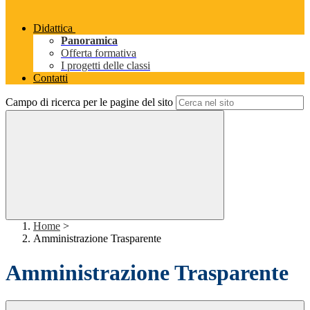
Didattica
Panoramica
Offerta formativa
I progetti delle classi
Contatti
Campo di ricerca per le pagine del sito
Home
>
Amministrazione Trasparente
Amministrazione Trasparente