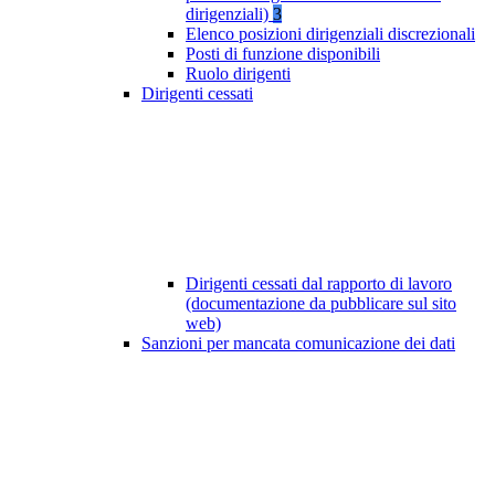
dirigenziali)
3
Elenco posizioni dirigenziali discrezionali
Posti di funzione disponibili
Ruolo dirigenti
Dirigenti cessati
Dirigenti cessati dal rapporto di lavoro
(documentazione da pubblicare sul sito
web)
Sanzioni per mancata comunicazione dei dati