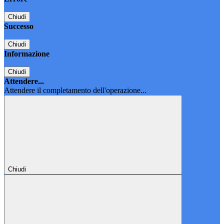
Chiudi
Successo
Chiudi
Informazione
Chiudi
Attendere...
Attendere il completamento dell'operazione...
Chiudi