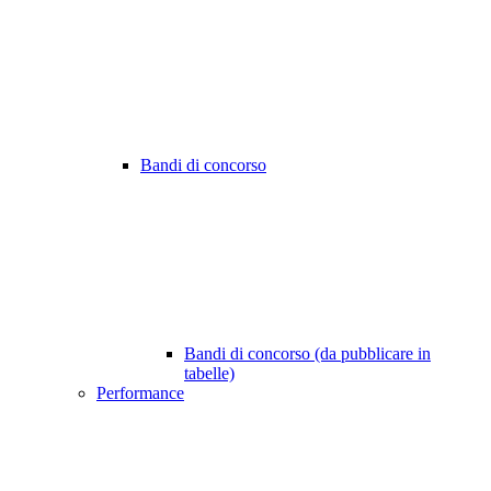
Bandi di concorso
Bandi di concorso (da pubblicare in
tabelle)
Performance