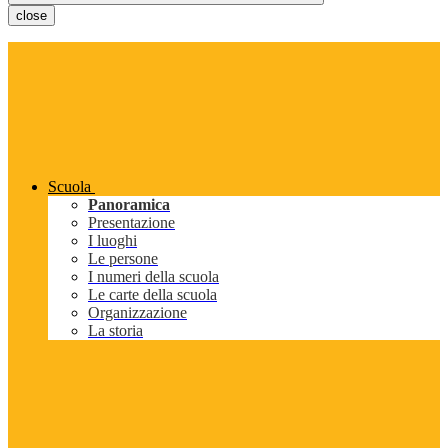
close
Scuola
Panoramica
Presentazione
I luoghi
Le persone
I numeri della scuola
Le carte della scuola
Organizzazione
La storia