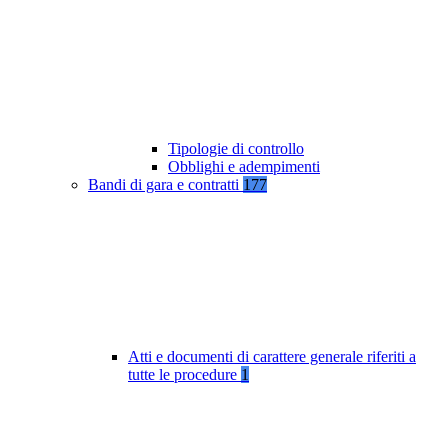
Tipologie di controllo
Obblighi e adempimenti
Bandi di gara e contratti
177
Atti e documenti di carattere generale riferiti a
tutte le procedure
1