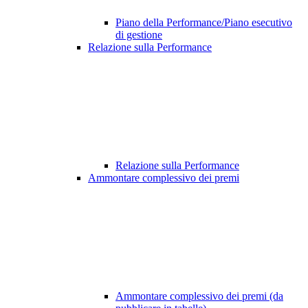
Piano della Performance/Piano esecutivo
di gestione
Relazione sulla Performance
Relazione sulla Performance
Ammontare complessivo dei premi
Ammontare complessivo dei premi (da