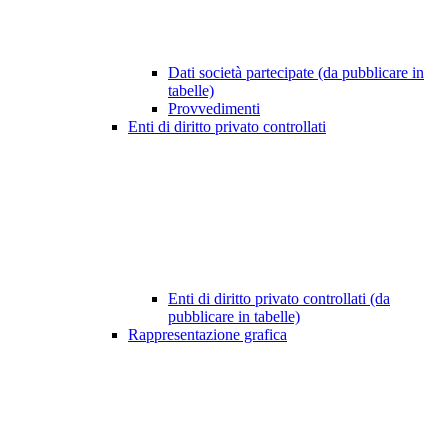
Dati società partecipate (da pubblicare in
tabelle)
Provvedimenti
Enti di diritto privato controllati
Enti di diritto privato controllati (da
pubblicare in tabelle)
Rappresentazione grafica