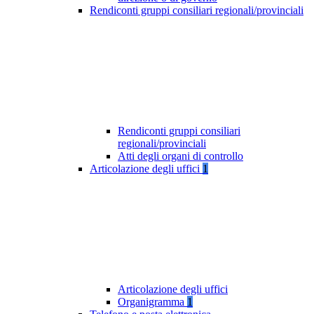
Rendiconti gruppi consiliari regionali/provinciali
Rendiconti gruppi consiliari
regionali/provinciali
Atti degli organi di controllo
Articolazione degli uffici
1
Articolazione degli uffici
Organigramma
1