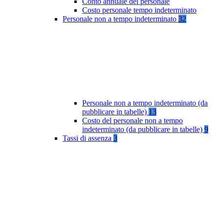
Conto annuale del personale
Costo personale tempo indeterminato
Personale non a tempo indeterminato
32
Personale non a tempo indeterminato (da
pubblicare in tabelle)
13
Costo del personale non a tempo
indeterminato (da pubblicare in tabelle)
9
Tassi di assenza
3