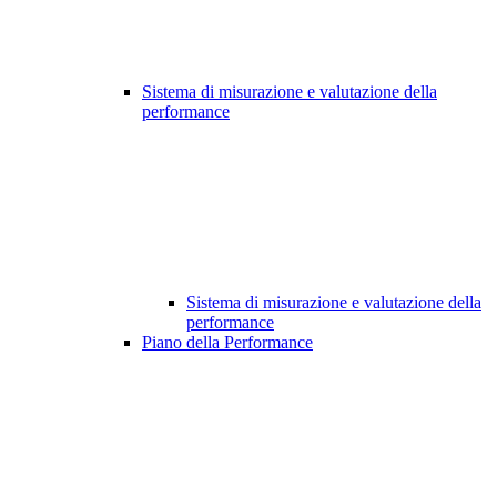
Sistema di misurazione e valutazione della
performance
Sistema di misurazione e valutazione della
performance
Piano della Performance