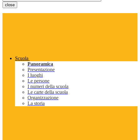
close
Scuola
Panoramica
Presentazione
I luoghi
Le persone
I numeri della scuola
Le carte della scuola
Organizzazione
La storia