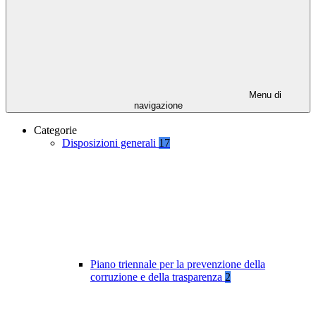
Menu di
navigazione
Categorie
Disposizioni generali
17
Piano triennale per la prevenzione della
corruzione e della trasparenza
2