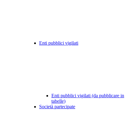
Enti pubblici vigilati
Enti pubblici vigilati (da pubblicare in
tabelle)
Società partecipate