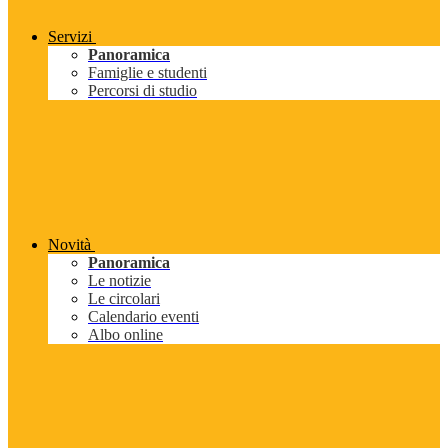
Servizi
Panoramica
Famiglie e studenti
Percorsi di studio
Novità
Panoramica
Le notizie
Le circolari
Calendario eventi
Albo online