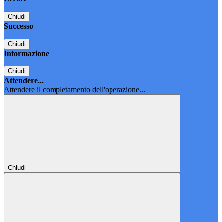
Chiudi
Successo
Chiudi
Informazione
Chiudi
Attendere...
Attendere il completamento dell'operazione...
Chiudi