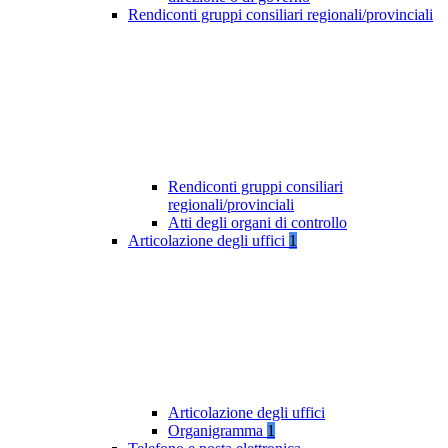
Rendiconti gruppi consiliari regionali/provinciali
Rendiconti gruppi consiliari
regionali/provinciali
Atti degli organi di controllo
Articolazione degli uffici
1
Articolazione degli uffici
Organigramma
1