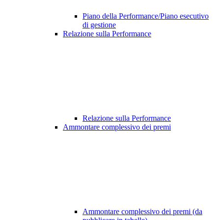
Piano della Performance/Piano esecutivo
di gestione
Relazione sulla Performance
Relazione sulla Performance
Ammontare complessivo dei premi
Ammontare complessivo dei premi (da