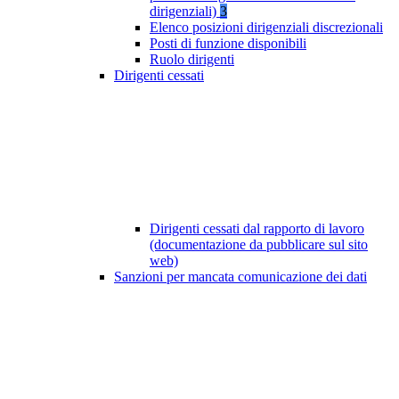
dirigenziali)
3
Elenco posizioni dirigenziali discrezionali
Posti di funzione disponibili
Ruolo dirigenti
Dirigenti cessati
Dirigenti cessati dal rapporto di lavoro
(documentazione da pubblicare sul sito
web)
Sanzioni per mancata comunicazione dei dati