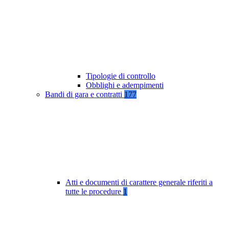
Tipologie di controllo
Obblighi e adempimenti
Bandi di gara e contratti
177
Atti e documenti di carattere generale riferiti a
tutte le procedure
1