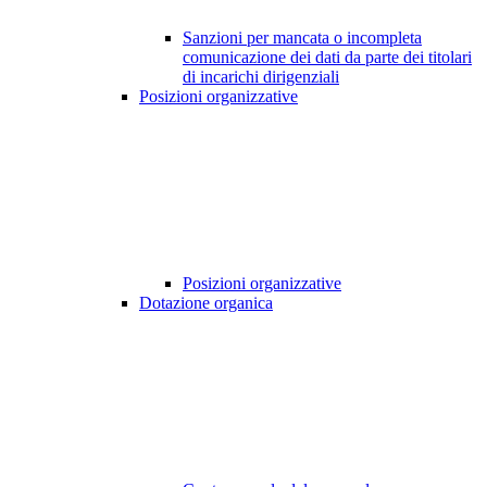
Sanzioni per mancata o incompleta
comunicazione dei dati da parte dei titolari
di incarichi dirigenziali
Posizioni organizzative
Posizioni organizzative
Dotazione organica