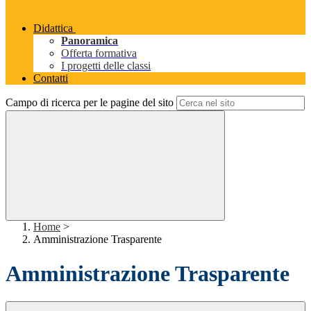
Didattica
Panoramica
Offerta formativa
I progetti delle classi
Contatti
Campo di ricerca per le pagine del sito
Home
>
Amministrazione Trasparente
Amministrazione Trasparente