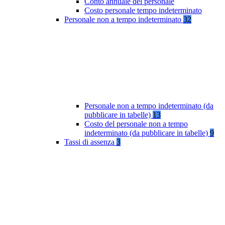
Conto annuale del personale
Costo personale tempo indeterminato
Personale non a tempo indeterminato
32
Personale non a tempo indeterminato (da
pubblicare in tabelle)
13
Costo del personale non a tempo
indeterminato (da pubblicare in tabelle)
9
Tassi di assenza
3