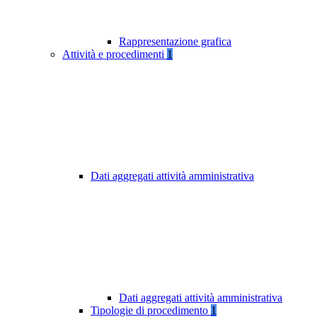
Rappresentazione grafica
Attività e procedimenti
1
Dati aggregati attività amministrativa
Dati aggregati attività amministrativa
Tipologie di procedimento
1