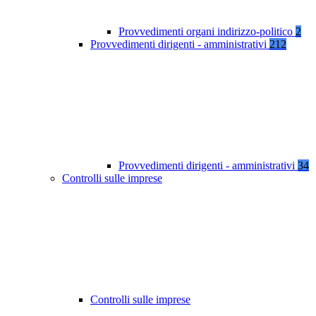
Provvedimenti organi indirizzo-politico
2
Provvedimenti dirigenti - amministrativi
212
Provvedimenti dirigenti - amministrativi
34
Controlli sulle imprese
Controlli sulle imprese