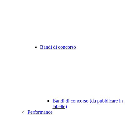
Bandi di concorso
Bandi di concorso (da pubblicare in
tabelle)
Performance