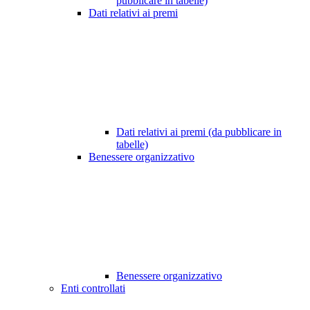
pubblicare in tabelle)
Dati relativi ai premi
Dati relativi ai premi (da pubblicare in
tabelle)
Benessere organizzativo
Benessere organizzativo
Enti controllati