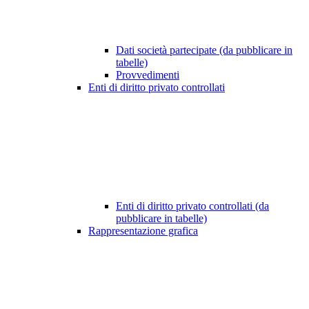
Dati società partecipate (da pubblicare in
tabelle)
Provvedimenti
Enti di diritto privato controllati
Enti di diritto privato controllati (da
pubblicare in tabelle)
Rappresentazione grafica